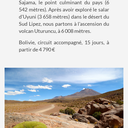
Sajama, le point culminant du pays (6
542 mètres). Après avoir exploré le salar
d'Uyuni (3 658 mètres) dans le désert du
Sud Lipez, nous partons à l'ascension du
volcan Uturuncu, à 6 008 mètres.
Bolivie, circuit accompagné, 15 jours, à
partir de 4 790 €