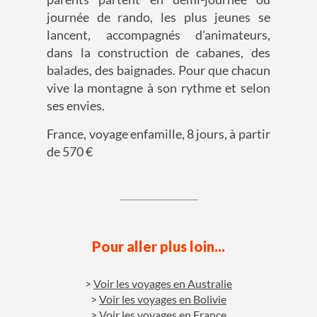
journée de rando, les plus jeunes se
lancent, accompagnés d'animateurs,
dans la construction de cabanes, des
balades, des baignades. Pour que chacun
vive la montagne à son rythme et selon
ses envies.
France, voyage enfamille, 8 jours, à partir
de 570 €
Pour aller plus loin...
Voir les voyages en Australie
Voir les voyages en Bolivie
Voir les voyages en France