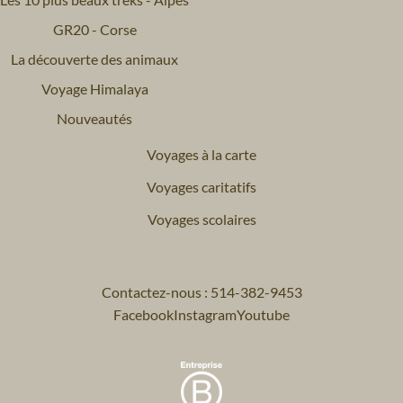
GR20 - Corse
La découverte des animaux
Voyage Himalaya
Nouveautés
Voyages à la carte
Voyages caritatifs
Voyages scolaires
Contactez-nous : 514-382-9453
Facebook
Instagram
Youtube