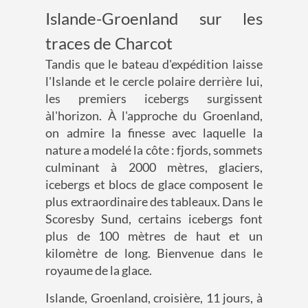
Islande-Groenland sur les
traces de Charcot
Tandis que le bateau d'expédition laisse
l'Islande et le cercle polaire derrière lui,
les premiers icebergs surgissent
àl'horizon. À l'approche du Groenland,
on admire la finesse avec laquelle la
nature a modelé la côte : fjords, sommets
culminant à 2000 mètres, glaciers,
icebergs et blocs de glace composent le
plus extraordinaire des tableaux. Dans le
Scoresby Sund, certains icebergs font
plus de 100 mètres de haut et un
kilomètre de long. Bienvenue dans le
royaume de la glace.
Islande, Groenland, croisière, 11 jours, à