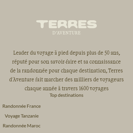
Leader du voyage à pied depuis plus de 50 ans,
réputé pour son savoir-faire et sa connaissance
de la randonnée pour chaque destination, Terres
d'Aventure fait marcher des milliers de voyageurs
chaque année à travers 1600 voyages
Top destinations
Randonnée France
Voyage Tanzanie
Randonnée Maroc