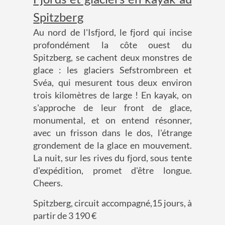
Spitzberg
Au nord de l'Isfjord, le fjord qui incise
profondément la côte ouest du
Spitzberg, se cachent deux monstres de
glace : les glaciers Sefstrombreen et
Svéa, qui mesurent tous deux environ
trois kilomètres de large ! En kayak, on
s'approche de leur front de glace,
monumental, et on entend résonner,
avec un frisson dans le dos, l'étrange
grondement de la glace en mouvement.
La nuit, sur les rives du fjord, sous tente
d'expédition, promet d'être longue.
Cheers.
Spitzberg, circuit accompagné,15 jours, à
partir de 3 190 €