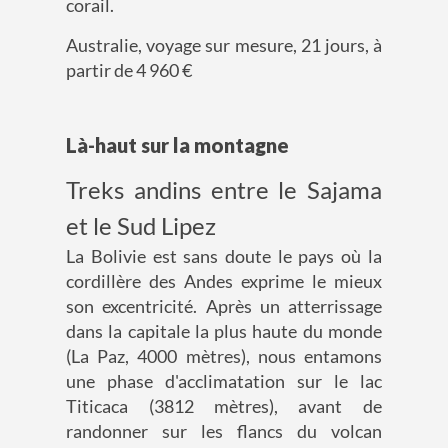
corail.
Australie, voyage sur mesure, 21 jours, à
partir de 4 960 €
Là-haut sur la montagne
Treks andins entre le Sajama
et le Sud Lipez
La Bolivie est sans doute le pays où la
cordillère des Andes exprime le mieux
son excentricité. Après un atterrissage
dans la capitale la plus haute du monde
(La Paz, 4000 mètres), nous entamons
une phase d'acclimatation sur le lac
Titicaca (3812 mètres), avant de
randonner sur les flancs du volcan