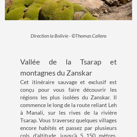
Direction la Bolivie - ©Thomas Callens
Vallée de la Tsarap et
montagnes du Zanskar
Cet itinéraire sauvage et exclusif est
conçu pour vous faire découvrir les
régions les plus isolées du Zanskar. Il
commence le long de la route reliant Leh
à Manali, sur les rives de la rivière
Tsarap. Vous traversez quelques villages
encore habités et passez par plusieurs
cols d'altitude, jusqu'à 5 150 mètres.