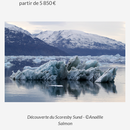
partir de 5 850 €
Découverte du Scoresby Sund - ©Anaëlle
Salmon