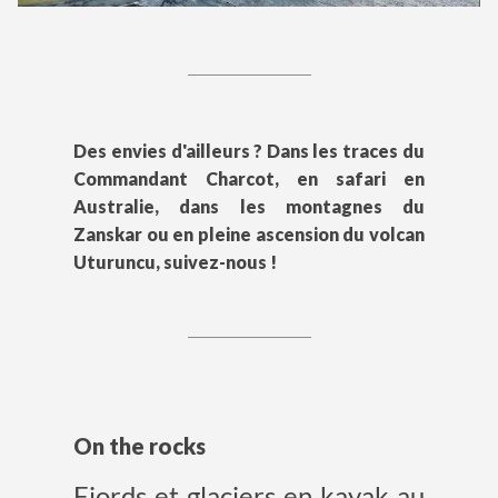
Des envies d'ailleurs ? Dans les traces du
Commandant Charcot, en safari en
Australie, dans les montagnes du
Zanskar ou en pleine ascension du volcan
Uturuncu, suivez-nous !
On the rocks
Fjords et glaciers en kayak au