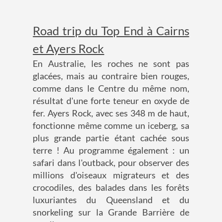
Road trip du Top End à Cairns
et Ayers Rock
En Australie, les roches ne sont pas
glacées, mais au contraire bien rouges,
comme dans le Centre du même nom,
résultat d'une forte teneur en oxyde de
fer. Ayers Rock, avec ses 348 m de haut,
fonctionne même comme un iceberg, sa
plus grande partie étant cachée sous
terre ! Au programme également : un
safari dans l'outback, pour observer des
millions d'oiseaux migrateurs et des
crocodiles, des balades dans les forêts
luxuriantes du Queensland et du
snorkeling sur la Grande Barrière de