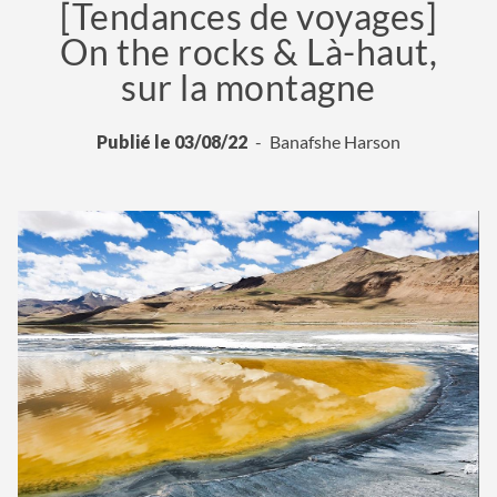
[Tendances de voyages]
On the rocks & Là-haut,
sur la montagne
Publié le 03/08/22
Banafshe Harson