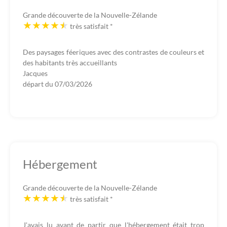
Grande découverte de la Nouvelle-Zélande
très satisfait
*
Des paysages féeriques avec des contrastes de couleurs et
des habitants très accueillants
Jacques
départ du
07/03/2026
Hébergement
Grande découverte de la Nouvelle-Zélande
très satisfait
*
J'avais lu avant de partir que l'hébergement était trop