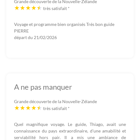
Grande découverte de la Nouvelle-Zélande
très satisfait
*
Voyage et programme bien organisés Trés bon guide
PIERRE
départ du
21/02/2026
A ne pas manquer
Grande découverte de la Nouvelle-Zélande
très satisfait
*
Quel magnifique voyage. Le guide, Thiago, avait une
connaissance du pays extraordinaire, d'une amabilité et
serviabilité hors pair. Il a mis une ambiance de