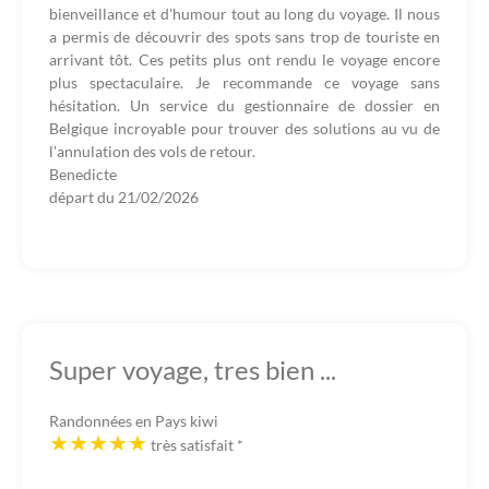
bienveillance et d'humour tout au long du voyage. Il nous
a permis de découvrir des spots sans trop de touriste en
arrivant tôt. Ces petits plus ont rendu le voyage encore
plus spectaculaire. Je recommande ce voyage sans
hésitation. Un service du gestionnaire de dossier en
Belgique incroyable pour trouver des solutions au vu de
l'annulation des vols de retour.
Benedicte
départ du
21/02/2026
Super voyage, tres bien ...
Randonnées en Pays kiwi
très satisfait
*