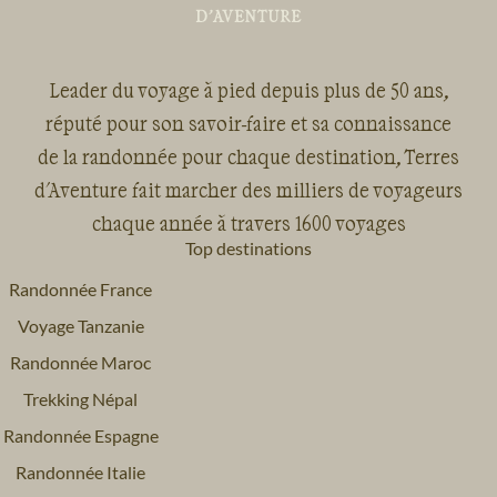
Leader du voyage à pied depuis plus de 50 ans,
réputé pour son savoir-faire et sa connaissance
de la randonnée pour chaque destination, Terres
d'Aventure fait marcher des milliers de voyageurs
chaque année à travers 1600 voyages
Top destinations
Randonnée France
Voyage Tanzanie
Randonnée Maroc
Trekking Népal
Randonnée Espagne
Randonnée Italie