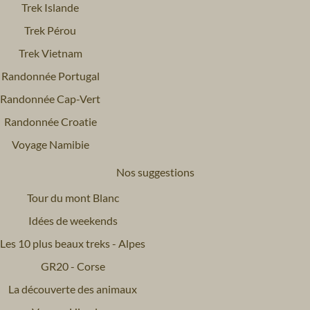
Trek Islande
Trek Pérou
Trek Vietnam
Randonnée Portugal
Randonnée Cap-Vert
Randonnée Croatie
Voyage Namibie
Nos suggestions
Tour du mont Blanc
Idées de weekends
Les 10 plus beaux treks - Alpes
GR20 - Corse
La découverte des animaux