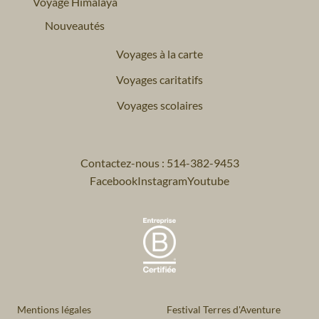
Voyage Himalaya
Nouveautés
Voyages à la carte
Voyages caritatifs
Voyages scolaires
Contactez-nous : 514-382-9453
Facebook
Instagram
Youtube
Mentions légales
Festival Terres d'Aventure