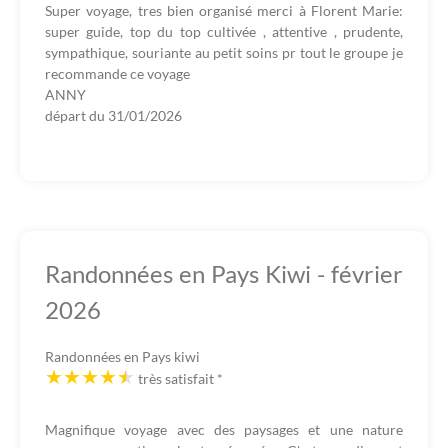
Super voyage, tres bien organisé merci à Florent Marie:
super guide, top du top cultivée , attentive , prudente,
sympathique, souriante au petit soins pr tout le groupe je
recommande ce voyage
ANNY
départ du
31/01/2026
Randonnées en Pays Kiwi - février
2026
Randonnées en Pays kiwi
très satisfait
*
Magnifique voyage avec des paysages et une nature