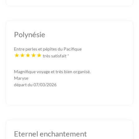
Polynésie
Entre perles et pépites du Pacifique
très satisfait
*
Magnifique voyage et très bien organisé.
Maryse
départ du
07/03/2026
Eternel enchantement