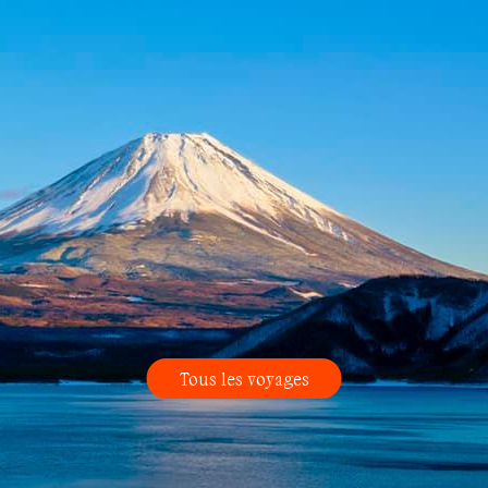
Tous les voyages