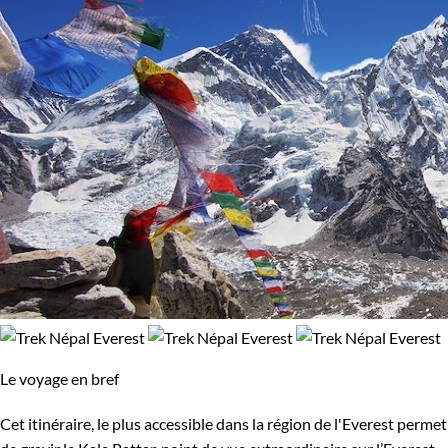
Le voyage en bref
Cet itinéraire, le plus accessible dans la région de l'Everest permet