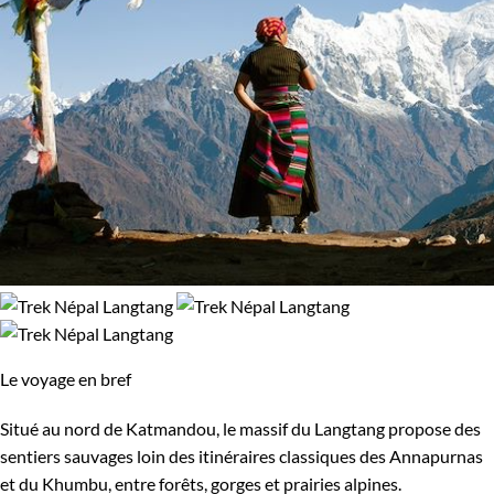
Le voyage en bref
Situé au nord de Katmandou, le massif du Langtang propose des
sentiers sauvages loin des itinéraires classiques des Annapurnas
et du Khumbu, entre forêts, gorges et prairies alpines.