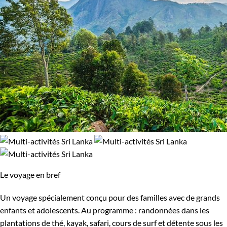
Le voyage en bref
Un voyage spécialement conçu pour des familles avec de grands
enfants et adolescents. Au programme : randonnées dans les
plantations de thé, kayak, safari, cours de surf et détente sous les