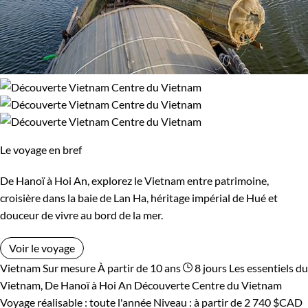
Le voyage en bref
De Hanoï à Hoi An, explorez le Vietnam entre patrimoine,
croisière dans la baie de Lan Ha, héritage impérial de Hué et
douceur de vivre au bord de la mer.
Voir le voyage
Vietnam
Sur mesure
À partir de 10 ans
8 jours
Les essentiels du
Vietnam, De Hanoï à Hoi An
Découverte Centre du Vietnam
Voyage réalisable : toute l'année
Niveau :
à partir de
2 740 $CAD