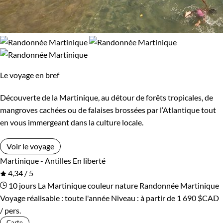
Le voyage en bref
Découverte de la Martinique, au détour de forêts tropicales, de
mangroves cachées ou de falaises brossées par l’Atlantique tout
en vous immergeant dans la culture locale.
Voir le voyage
Martinique - Antilles
En liberté
4,34 / 5
10 jours
La Martinique couleur nature
Randonnée Martinique
Voyage réalisable : toute l'année
Niveau :
à partir de
1 690 $CAD
/ pers.
Carte