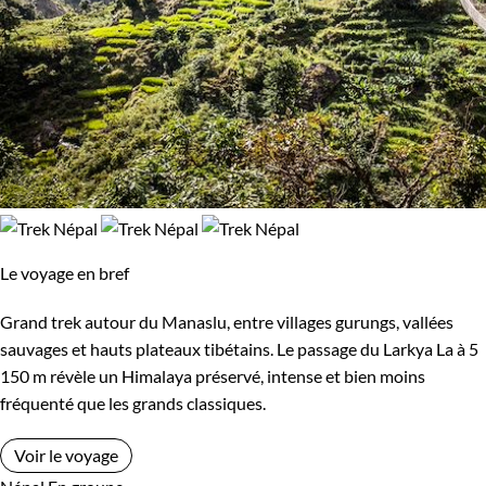
Le voyage en bref
Grand trek autour du Manaslu, entre villages gurungs, vallées
sauvages et hauts plateaux tibétains. Le passage du Larkya La à 5
150 m révèle un Himalaya préservé, intense et bien moins
fréquenté que les grands classiques.
Voir le voyage