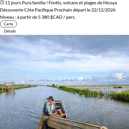
11 jours
Pura familia ! Forêts, volcans et plages de Nicoya
Découverte Côte Pacifique
Prochain départ le 22/12/2026
Niveau :
à partir de
5 380 $CAD
/ pers.
Carte
Détails