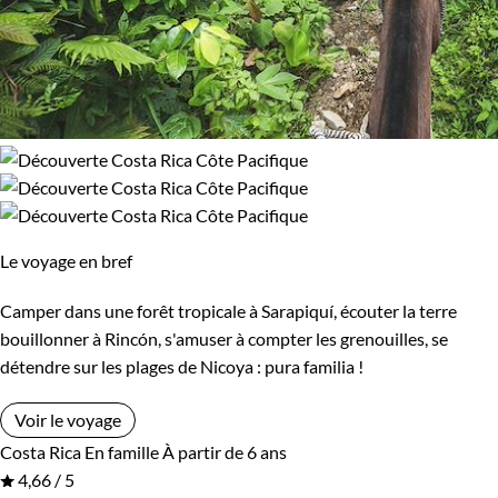
Le voyage en bref
Camper dans une forêt tropicale à Sarapiquí, écouter la terre
bouillonner à Rincón, s'amuser à compter les grenouilles, se
détendre sur les plages de Nicoya : pura familia !
Voir le voyage
Costa Rica
En famille
À partir de 6 ans
4,66 / 5