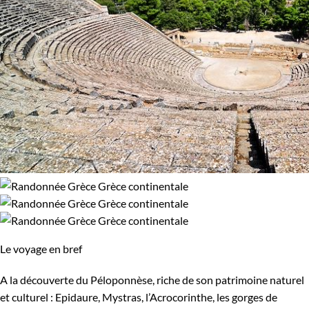
Le voyage en bref
A la découverte du Péloponnèse, riche de son patrimoine naturel
et culturel : Epidaure, Mystras, l’Acrocorinthe, les gorges de