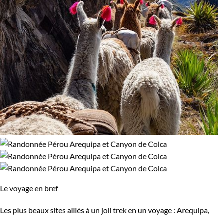
Le voyage en bref
Les plus beaux sites alliés à un joli trek en un voyage : Arequipa,