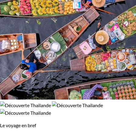
Le voyage en bref