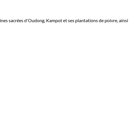
ollines sacrées d'Oudong, Kampot et ses plantations de poivre, ainsi