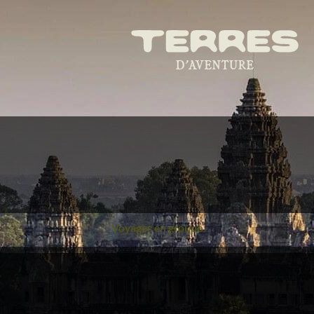
Voyages en groupe