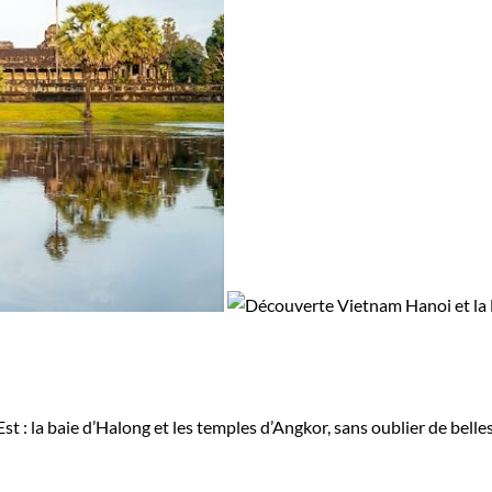
 : la baie d’Halong et les temples d’Angkor, sans oublier de belles 