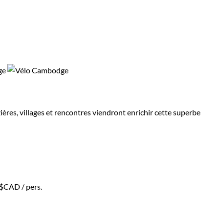
zières, villages et rencontres viendront enrichir cette superbe
 $CAD
/ pers.