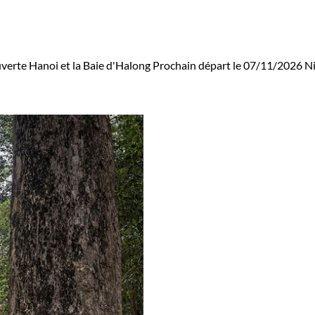
erte Hanoi et la Baie d'Halong
Prochain départ le 07/11/2026
Ni