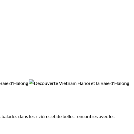
balades dans les rizières et de belles rencontres avec les