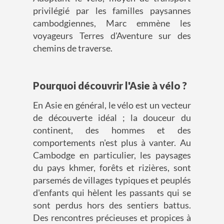
privilégié par les familles paysannes
cambodgiennes, Marc emmène les
voyageurs Terres d'Aventure sur des
chemins de traverse.
Pourquoi découvrir l'Asie à vélo ?
En Asie en général, le vélo est un vecteur
de découverte idéal ; la douceur du
continent, des hommes et des
comportements n'est plus à vanter. Au
Cambodge en particulier, les paysages
du pays khmer, forêts et rizières, sont
parsemés de villages typiques et peuplés
d'enfants qui hèlent les passants qui se
sont perdus hors des sentiers battus.
Des rencontres précieuses et propices à