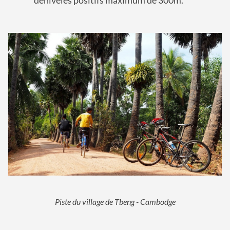
dénivelés positifs maximum de 300m.
Piste du village de Tbeng - Cambodge