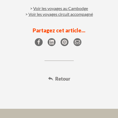
Voir les voyages au Cambodge
Voir les voyages circuit accompagné
Partagez cet article...