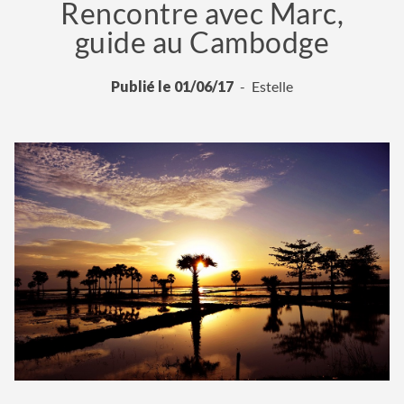
Rencontre avec Marc,
guide au Cambodge
Publié le 01/06/17
Estelle