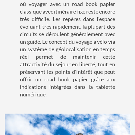
où voyager avec un road book papier
classique avec itinéraire fixe reste encore
très difficile. Les repères dans l'espace
évoluant très rapidement, la plupart des
circuits se déroulent généralement avec
un guide. Le concept du voyage à vélo via
un système de géolocalisation en temps
réel permet de maintenir cette
attractivité du séjour en liberté, tout en
préservant les points d'intérêt que peut
offrir un road book papier grâce aux
indications intégrées dans la tablette
numérique.