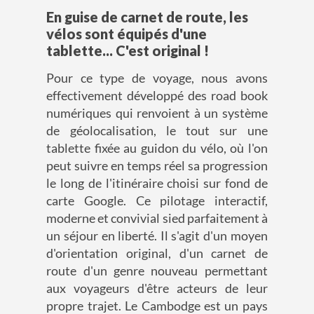
En guise de carnet de route, les
vélos sont équipés d'une
tablette... C'est original !
Pour ce type de voyage, nous avons
effectivement développé des road book
numériques qui renvoient à un système
de géolocalisation, le tout sur une
tablette fixée au guidon du vélo, où l'on
peut suivre en temps réel sa progression
le long de l'itinéraire choisi sur fond de
carte Google. Ce pilotage interactif,
moderne et convivial sied parfaitement à
un séjour en liberté. Il s'agit d'un moyen
d'orientation original, d'un carnet de
route d'un genre nouveau permettant
aux voyageurs d'être acteurs de leur
propre trajet. Le Cambodge est un pays