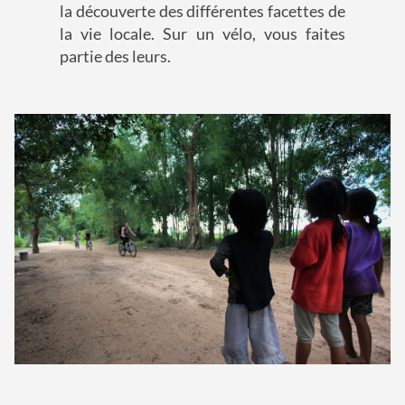
la découverte des différentes facettes de
la vie locale. Sur un vélo, vous faites
partie des leurs.