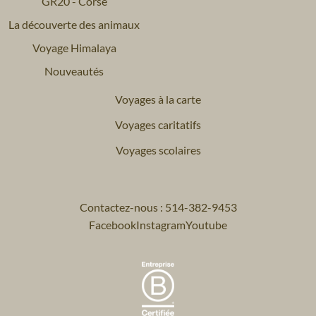
GR20 - Corse
La découverte des animaux
Voyage Himalaya
Nouveautés
Voyages à la carte
Voyages caritatifs
Voyages scolaires
Contactez-nous : 514-382-9453
Facebook
Instagram
Youtube