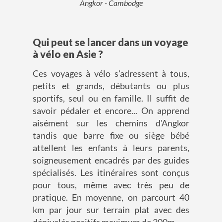
Angkor - Cambodge
Qui peut se lancer dans un voyage
à vélo en Asie ?
Ces voyages à vélo s'adressent à tous,
petits et grands, débutants ou plus
sportifs, seul ou en famille. Il suffit de
savoir pédaler et encore... On apprend
aisément sur les chemins d'Angkor
tandis que barre fixe ou siège bébé
attellent les enfants à leurs parents,
soigneusement encadrés par des guides
spécialisés. Les itinéraires sont conçus
pour tous, même avec très peu de
pratique. En moyenne, on parcourt 40
km par jour sur terrain plat avec des