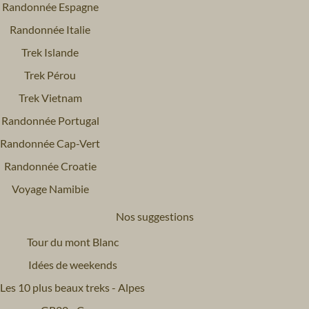
Randonnée Espagne
Randonnée Italie
Trek Islande
Trek Pérou
Trek Vietnam
Randonnée Portugal
Randonnée Cap-Vert
Randonnée Croatie
Voyage Namibie
Nos suggestions
Tour du mont Blanc
Idées de weekends
Les 10 plus beaux treks - Alpes