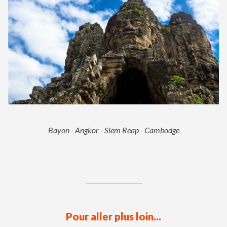
Bayon - Angkor - Siem Reap - Cambodge
Pour aller plus loin...