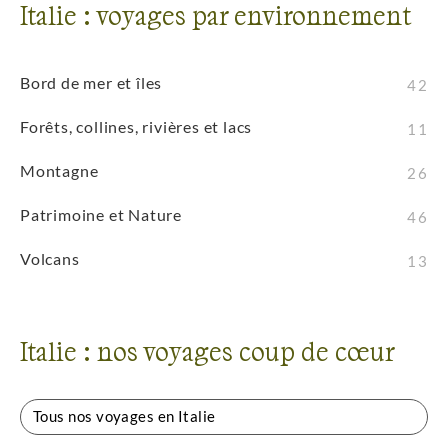
Italie : voyages par environnement
Bord de mer et îles
42
Forêts, collines, rivières et lacs
11
Montagne
26
Patrimoine et Nature
46
Volcans
13
Italie : nos voyages coup de cœur
Tous nos voyages en Italie