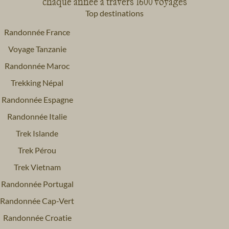
chaque année à travers 1600 voyages
Top destinations
Randonnée France
Voyage Tanzanie
Randonnée Maroc
Trekking Népal
Randonnée Espagne
Randonnée Italie
Trek Islande
Trek Pérou
Trek Vietnam
Randonnée Portugal
Randonnée Cap-Vert
Randonnée Croatie