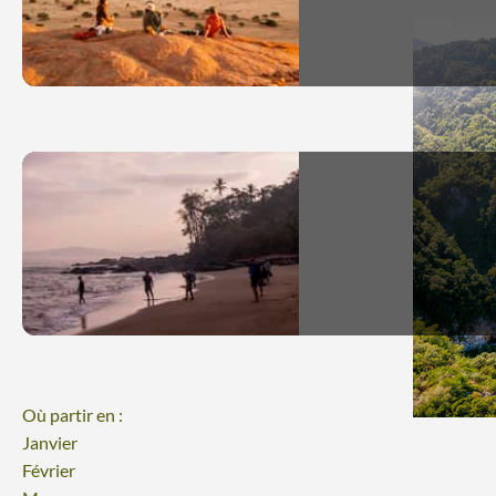
Où partir en :
Janvier
Février