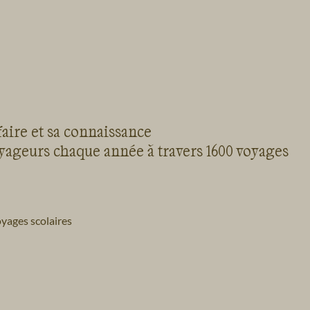
faire et sa connaissance
oyageurs chaque année à travers 1600 voyages
yages scolaires