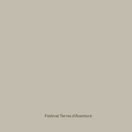
Festival Terres d'Aventure