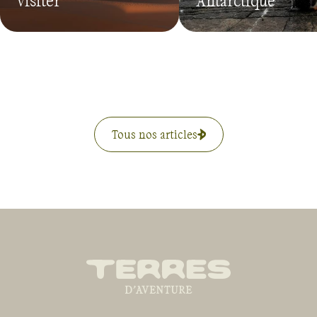
Tous nos articles