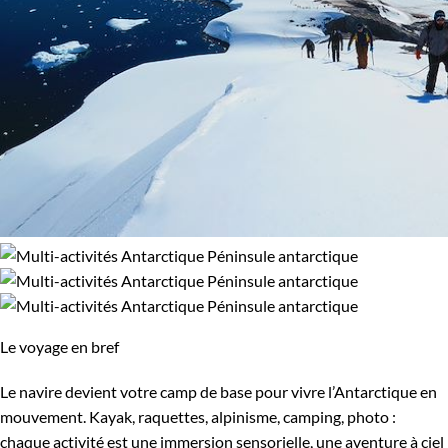
Le voyage en bref
Le navire devient votre camp de base pour vivre l’Antarctique en
mouvement. Kayak, raquettes, alpinisme, camping, photo :
chaque activité est une immersion sensorielle, une aventure à ciel