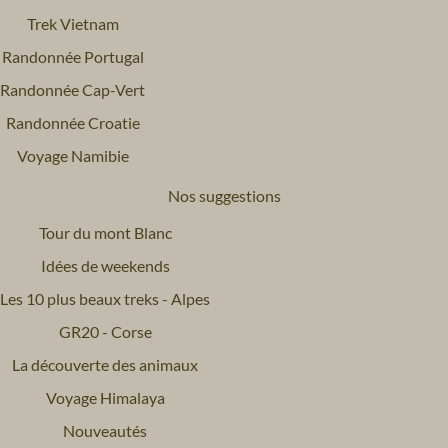
Trek Vietnam
Randonnée Portugal
Randonnée Cap-Vert
Randonnée Croatie
Voyage Namibie
Nos suggestions
Tour du mont Blanc
Idées de weekends
Les 10 plus beaux treks - Alpes
GR20 - Corse
La découverte des animaux
Voyage Himalaya
Nouveautés