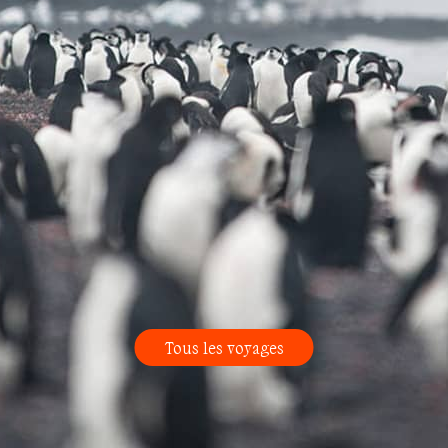
Tous les voyages