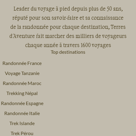
Leader du voyage à pied depuis plus de 50 ans,
réputé pour son savoir-faire et sa connaissance
de la randonnée pour chaque destination, Terres
d'Aventure fait marcher des milliers de voyageurs
chaque année à travers 1600 voyages
Top destinations
Randonnée France
Voyage Tanzanie
Randonnée Maroc
Trekking Népal
Randonnée Espagne
Randonnée Italie
Trek Islande
Trek Pérou