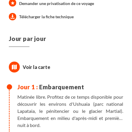
Demander une privatisation de ce voyage
Télécharger la fiche technique
Jour par jour
Embarquement
Matinée libre. Profitez de ce temps disponible pour
découvrir les environs d'Ushuaia (parc national
Lapataia, le pénitencier ou le glacier Martial).
Embarquement en milieu d'après-midi et première
nuit à bord.