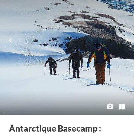
Antarctique Basecamp :