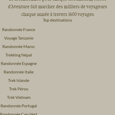
d'Aventure fait marcher des milliers de voyageurs
chaque année à travers 1600 voyages
Top destinations
Randonnée France
Voyage Tanzanie
Randonnée Maroc
Trekking Népal
Randonnée Espagne
Randonnée Italie
Trek Islande
Trek Pérou
Trek Vietnam
Randonnée Portugal
Randonnée Cap-Vert