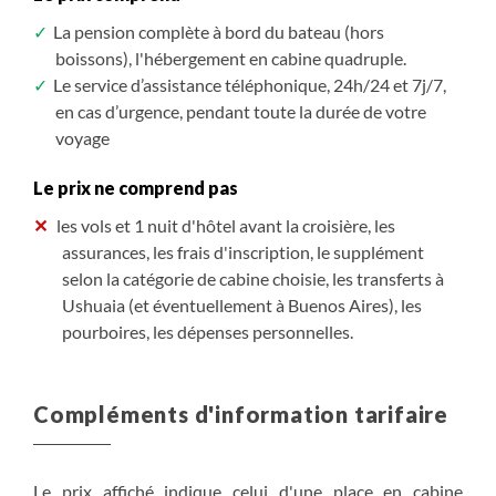
La pension complète à bord du bateau (hors
boissons), l'hébergement en cabine quadruple.
Le service d’assistance téléphonique, 24h/24 et 7j/7,
en cas d’urgence, pendant toute la durée de votre
voyage
Le prix ne comprend pas
les vols et 1 nuit d'hôtel avant la croisière, les
assurances, les frais d'inscription, le supplément
selon la catégorie de cabine choisie, les transferts à
Ushuaia (et éventuellement à Buenos Aires), les
pourboires, les dépenses personnelles.
Compléments d'information tarifaire
Le prix affiché indique celui d'une place en cabine