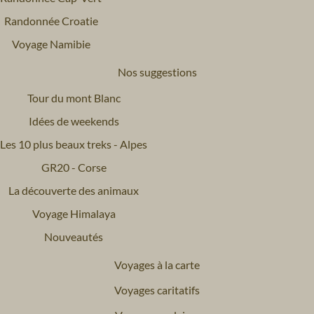
Randonnée Croatie
Voyage Namibie
Nos suggestions
Tour du mont Blanc
Idées de weekends
Les 10 plus beaux treks - Alpes
GR20 - Corse
La découverte des animaux
Voyage Himalaya
Nouveautés
Voyages à la carte
Voyages caritatifs