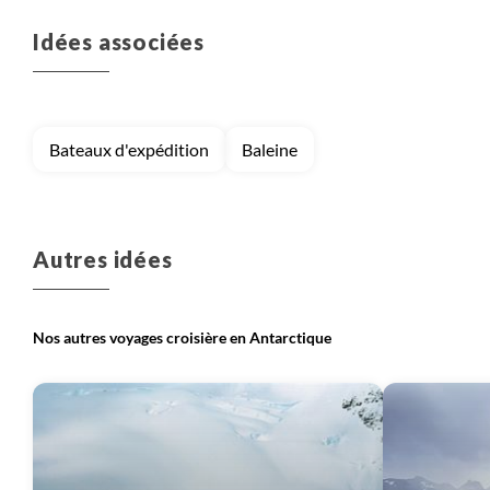
Idées associées
Bateaux d'expédition
Baleine
Autres idées
Nos autres voyages croisière en Antarctique