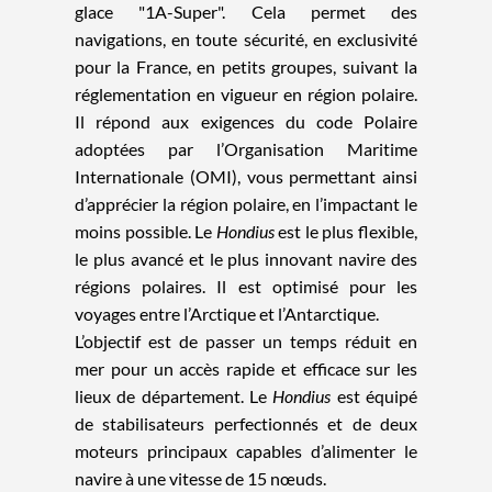
glace "1A-Super". Cela permet des
navigations, en toute sécurité, en exclusivité
pour la France, en petits groupes, suivant la
réglementation en vigueur en région polaire.
Il répond aux exigences du code Polaire
adoptées par l’Organisation Maritime
Internationale (OMI), vous permettant ainsi
d’apprécier la région polaire, en l’impactant le
moins possible. Le
Hondius
est le plus flexible,
le plus avancé et le plus innovant navire des
régions polaires. Il est optimisé pour les
voyages entre l’Arctique et l’Antarctique.
L’objectif est de passer un temps réduit en
mer pour un accès rapide et efficace sur les
lieux de département. Le
Hondius
est équipé
de stabilisateurs perfectionnés et de deux
moteurs principaux capables d’alimenter le
navire à une vitesse de 15 nœuds.