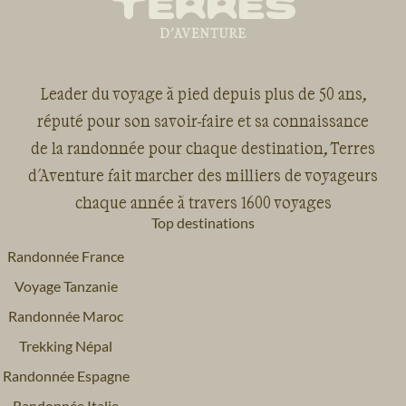
Leader du voyage à pied depuis plus de 50 ans,
réputé pour son savoir-faire et sa connaissance
de la randonnée pour chaque destination, Terres
d'Aventure fait marcher des milliers de voyageurs
chaque année à travers 1600 voyages
Top destinations
Randonnée France
Voyage Tanzanie
Randonnée Maroc
Trekking Népal
Randonnée Espagne
Randonnée Italie