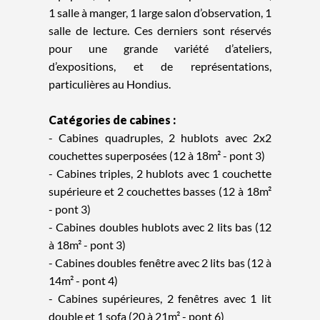
1 salle à manger, 1 large salon d’observation, 1
salle de lecture. Ces derniers sont réservés
pour une grande variété d’ateliers,
d’expositions, et de représentations,
particulières au Hondius.
Catégories de cabines :
- Cabines quadruples, 2 hublots avec 2x2
couchettes superposées (12 à 18m² - pont 3)
- Cabines triples, 2 hublots avec 1 couchette
supérieure et 2 couchettes basses (12 à 18m²
- pont 3)
- Cabines doubles hublots avec 2 lits bas (12
à 18m² - pont 3)
- Cabines doubles fenêtre avec 2 lits bas (12 à
14m² - pont 4)
- Cabines supérieures, 2 fenêtres avec 1 lit
double et 1 sofa (20 à 21m² - pont 6)