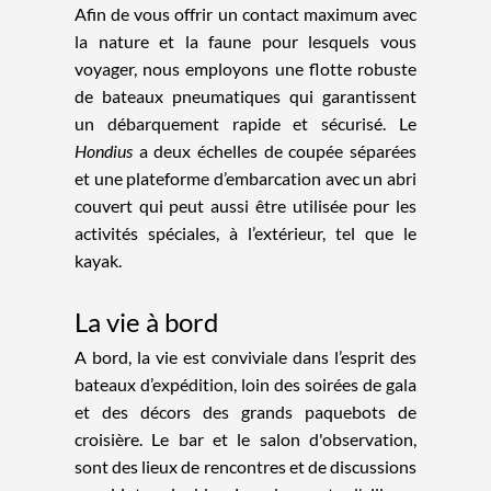
Afin de vous offrir un contact maximum avec
la nature et la faune pour lesquels vous
voyager, nous employons une flotte robuste
de bateaux pneumatiques qui garantissent
un débarquement rapide et sécurisé. Le
Hondius
a deux échelles de coupée séparées
et une plateforme d’embarcation avec un abri
couvert qui peut aussi être utilisée pour les
activités spéciales, à l’extérieur, tel que le
kayak.
La vie à bord
A bord, la vie est conviviale dans l’esprit des
bateaux d’expédition, loin des soirées de gala
et des décors des grands paquebots de
croisière. Le bar et le salon d'observation,
sont des lieux de rencontres et de discussions