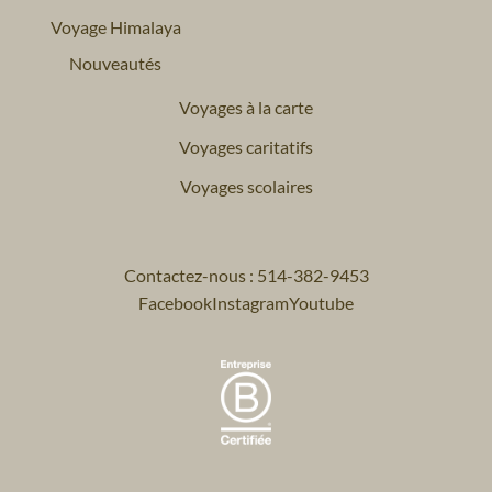
Voyage Himalaya
Nouveautés
Voyages à la carte
Voyages caritatifs
Voyages scolaires
Contactez-nous : 514-382-9453
Facebook
Instagram
Youtube