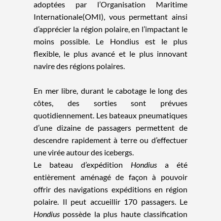
adoptées par l’Organisation Maritime
Internationale(OMI), vous permettant ainsi
d’apprécier la région polaire, en l’impactant le
moins possible. Le Hondius est le plus
flexible, le plus avancé et le plus innovant
navire des régions polaires.
En mer libre, durant le cabotage le long des
côtes, des sorties sont prévues
quotidiennement. Les bateaux pneumatiques
d’une dizaine de passagers permettent de
descendre rapidement à terre ou d’effectuer
une virée autour des icebergs.
Le bateau d’expédition
Hondius
a été
entièrement aménagé de façon à pouvoir
offrir des navigations expéditions en région
polaire. Il peut accueillir 170 passagers. Le
Hondius
possède la plus haute classification