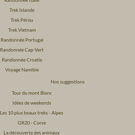
Trek Islande
Trek Pérou
Trek Vietnam
Randonnée Portugal
Randonnée Cap-Vert
Randonnée Croatie
Voyage Namibie
Nos suggestions
Tour du mont Blanc
Idées de weekends
Les 10 plus beaux treks - Alpes
GR20 - Corse
La découverte des animaux