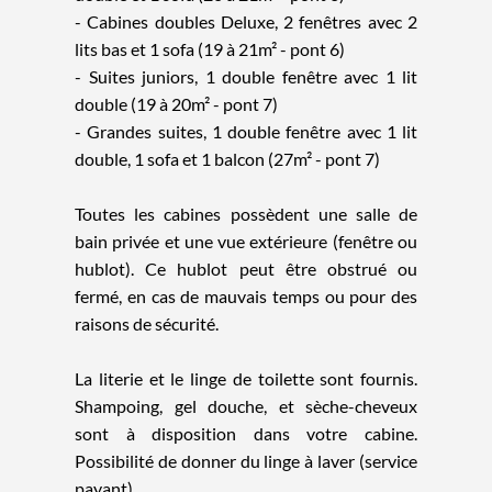
- Cabines doubles Deluxe, 2 fenêtres avec 2
lits bas et 1 sofa (19 à 21m² - pont 6)
- Suites juniors, 1 double fenêtre avec 1 lit
double (19 à 20m² - pont 7)
- Grandes suites, 1 double fenêtre avec 1 lit
double, 1 sofa et 1 balcon (27m² - pont 7)
Toutes les cabines possèdent une salle de
bain privée et une vue extérieure (fenêtre ou
hublot). Ce hublot peut être obstrué ou
fermé, en cas de mauvais temps ou pour des
raisons de sécurité.
La literie et le linge de toilette sont fournis.
Shampoing, gel douche, et sèche-cheveux
sont à disposition dans votre cabine.
Possibilité de donner du linge à laver (service
payant).