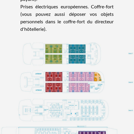
Prises électriques européennes. Coffre-fort
(vous pouvez aussi déposer vos objets
personnels dans le coffre-fort du directeur
d'hôtellerie).