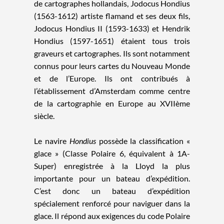
de cartographes hollandais, Jodocus Hondius
(1563-1612) artiste flamand et ses deux fils,
Jodocus Hondius II (1593-1633) et Hendrik
Hondius (1597-1651) étaient tous trois
graveurs et cartographes. Ils sont notamment
connus pour leurs cartes du Nouveau Monde
et de l’Europe. Ils ont contribués à
l’établissement d’Amsterdam comme centre
de la cartographie en Europe au XVIIème
siècle.
Le navire
Hondius
possède la classification «
glace » (Classe Polaire 6, équivalent à 1A-
Super) enregistrée à la Lloyd la plus
importante pour un bateau d’expédition.
C’est donc un bateau d’expédition
spécialement renforcé pour naviguer dans la
glace. Il répond aux exigences du code Polaire