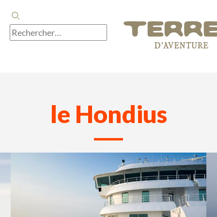
le Hondius