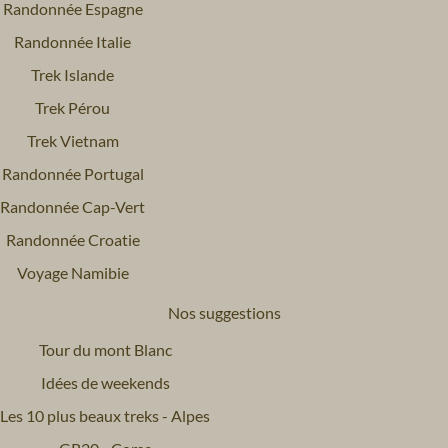
Randonnée Espagne
Randonnée Italie
Trek Islande
Trek Pérou
Trek Vietnam
Randonnée Portugal
Randonnée Cap-Vert
Randonnée Croatie
Voyage Namibie
Nos suggestions
Tour du mont Blanc
Idées de weekends
Les 10 plus beaux treks - Alpes