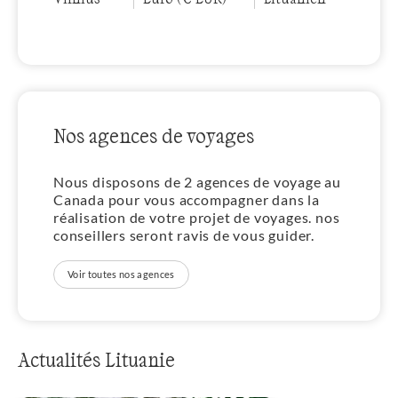
Nos agences de voyages
Nous disposons de 2 agences de voyage au
Canada pour vous accompagner dans la
réalisation de votre projet de voyages. nos
conseillers seront ravis de vous guider.
Voir toutes nos agences
Actualités Lituanie