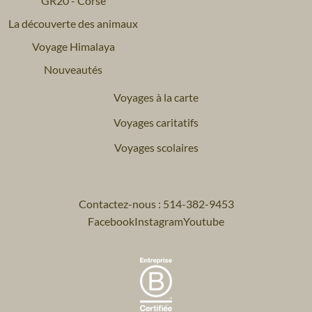
GR20 - Corse
La découverte des animaux
Voyage Himalaya
Nouveautés
Voyages à la carte
Voyages caritatifs
Voyages scolaires
Contactez-nous : 514-382-9453
Facebook
Instagram
Youtube