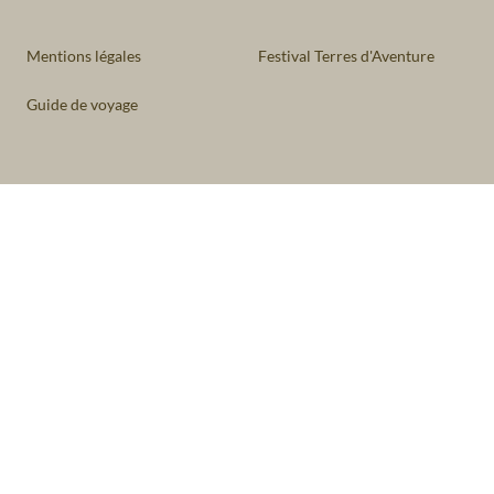
Mentions légales
Festival Terres d'Aventure
Guide de voyage