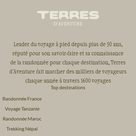
Leader du voyage à pied depuis plus de 50 ans,
réputé pour son savoir-faire et sa connaissance
de la randonnée pour chaque destination, Terres
d'Aventure fait marcher des milliers de voyageurs
chaque année à travers 1600 voyages
Top destinations
Randonnée France
Voyage Tanzanie
Randonnée Maroc
Trekking Népal