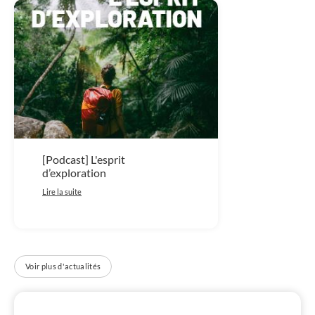
[Podcast] L'esprit
d’exploration
Lire la suite
Voir plus d'actualités