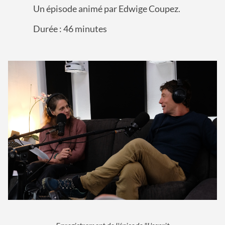
Un épisode animé par Edwige Coupez.
Durée : 46 minutes