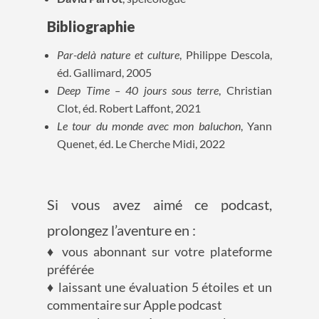
Bibliographie
Par-delà nature et culture
, Philippe Descola,
éd. Gallimard, 2005
Deep Time – 40 jours sous terre
, Christian
Clot, éd. Robert Laffont, 2021
Le tour du monde avec mon baluchon
, Yann
Quenet, éd. Le Cherche Midi, 2022
Si vous avez aimé ce podcast,
prolongez l’aventure en :
♦ vous abonnant sur votre plateforme
préférée
♦ laissant une évaluation 5 étoiles et un
commentaire sur Apple podcast