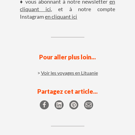
♦ vous abonnant à notre newsletter
en
cliquant ici
, et à notre compte
Instagram
en cliquant ici
Pour aller plus loin...
Voir les voyages en Lituanie
Partagez cet article...