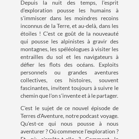
Depuis la nuit des temps, l'esprit
d'exploration pousse les humains à
s'immiscer dans les moindres recoins
inconnus de la Terre, et au-delà, dans les
étoiles ! C'est ce goût de la nouveauté
qui pousse les alpinistes à gravir des
montagnes, les spéléologues à visiter les
entrailles du sol et les navigateurs à
défier les flots des océans. Exploits
personnels ou grandes aventures
collectives, ces histoires, souvent
fascinantes, invitent toujours à suivre le
chemin que l'on s'invente et à le partager.
C'est le sujet de ce nouvel épisode de
Terres d'Aventure, notre podcast voyage.
Qu'est-ce qui nous pousse à nous
aventurer ? Où commence l'exploration ?