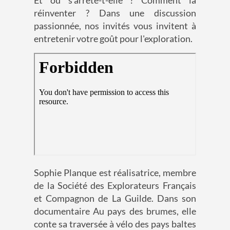
Et où s'arrête-t-elle ? Comment la
réinventer ? Dans une discussion
passionnée, nos invités vous invitent à
entretenir votre goût pour l'exploration.
Sophie Planque est réalisatrice, membre
de la Société des Explorateurs Français
et Compagnon de La Guilde. Dans son
documentaire Au pays des brumes, elle
conte sa traversée à vélo des pays baltes