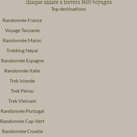
chaque année à travers 1600 voyages
Top destinations
Randonnée France
Voyage Tanzanie
Randonnée Maroc
Trekking Népal
Randonnée Espagne
Randonnée Italie
Trek Islande
Trek Pérou
Trek Vietnam
Randonnée Portugal
Randonnée Cap-Vert
Randonnée Croatie