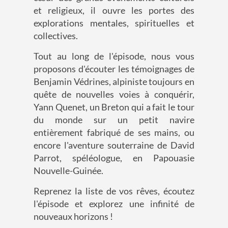
et religieux, il ouvre les portes des
explorations mentales, spirituelles et
collectives.
Tout au long de l'épisode, nous vous
proposons d'écouter les témoignages de
Benjamin Védrines, alpiniste toujours en
quête de nouvelles voies à conquérir,
Yann Quenet, un Breton qui a fait le tour
du monde sur un petit navire
entièrement fabriqué de ses mains, ou
encore l'aventure souterraine de David
Parrot, spéléologue, en Papouasie
Nouvelle-Guinée.
Reprenez la liste de vos rêves, écoutez
l'épisode et explorez une infinité de
nouveaux horizons !