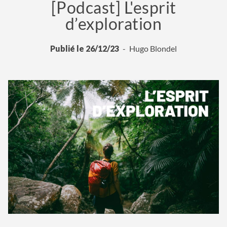
[Podcast] L'esprit
d’exploration
Publié le 26/12/23
Hugo Blondel