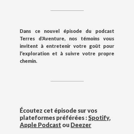
Dans ce nouvel épisode du podcast
Terres d'Aventure, nos témoins vous
invitent à entretenir votre goût pour
l’exploration et à suivre votre propre
chemin.
Écoutez cet épisode sur vos
plateformes préférées :
Spotify
,
Apple Podcast
ou
Deezer