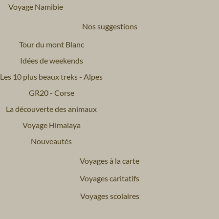
Voyage Namibie
Nos suggestions
Tour du mont Blanc
Idées de weekends
Les 10 plus beaux treks - Alpes
GR20 - Corse
La découverte des animaux
Voyage Himalaya
Nouveautés
Voyages à la carte
Voyages caritatifs
Voyages scolaires