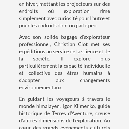
en hiver, mettant les projecteurs sur des
endroits où exploration rime
simplement avec curiosité pour l'autre et
pour les endroits dont on parle peu.
Avec son solide bagage d'explorateur
professionnel, Christian Clot met ses
expéditions au service de la science et de
la société. Il explore plus
particulièrement la capacité individuelle
et collective des êtres humains à
s'adapter aux changements
environnementaux.
En guidant les voyageurs à travers le
monde himalayen, Igor Klimenko, guide
historique de Terres d'Aventure, creuse
d'autres dimensions de l'exploration. Au
cœur des grands évènements culturels