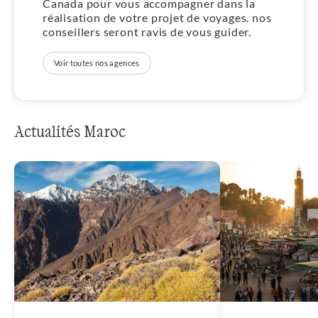
Canada pour vous accompagner dans la
réalisation de votre projet de voyages. nos
conseillers seront ravis de vous guider.
Voir toutes nos agences
Actualités Maroc