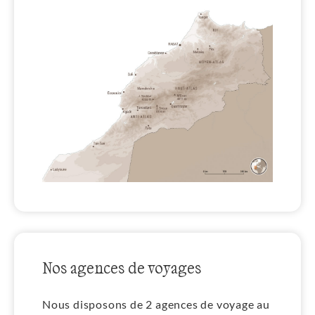
Nos agences de voyages
Nous disposons de 2 agences de voyage au