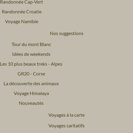
Randonnée Cap-Vert
Randonnée Croatie
Voyage Namibie
Nos suggestions
Tour du mont Blanc
Idées de weekends
Les 10 plus beaux treks - Alpes
GR20 - Corse
La découverte des animaux
Voyage Himalaya
Nouveautés
Voyages à la carte
Voyages caritatifs