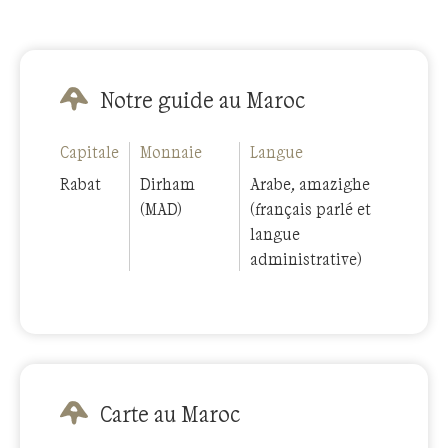
Notre guide au Maroc
Capitale
Monnaie
Langue
Rabat
Dirham
Arabe, amazighe
(MAD)
(français parlé et
langue
administrative)
Carte au Maroc