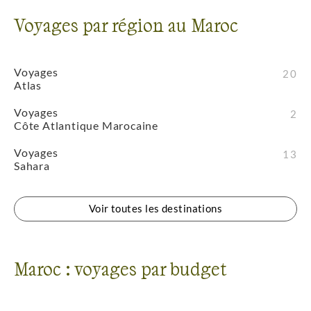
Voyages par région au Maroc
Voyages
20
Atlas
Voyages
2
Côte Atlantique Marocaine
Voyages
13
Sahara
Voir toutes les destinations
Maroc : voyages par budget