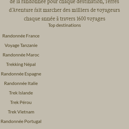
de la randonnée pour chaque destination, Terres
d'Aventure fait marcher des milliers de voyageurs
chaque année à travers 1600 voyages
Top destinations
Randonnée France
Voyage Tanzanie
Randonnée Maroc
Trekking Népal
Randonnée Espagne
Randonnée Italie
Trek Islande
Trek Pérou
Trek Vietnam
Randonnée Portugal