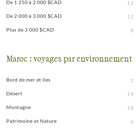
De 1 250 à 2 000 $CAD
12
De 2 000 à 3 000 $CAD
12
Plus de 3 000 $CAD
8
Maroc : voyages par environnement
Bord de mer et îles
2
Désert
19
Montagne
18
Patrimoine et Nature
6