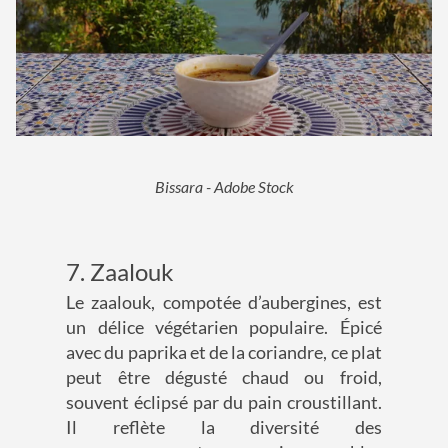
Bissara - Adobe Stock
7. Zaalouk
Le zaalouk, compotée d’aubergines, est
un délice végétarien populaire. Épicé
avec du paprika et de la coriandre, ce plat
peut être dégusté chaud ou froid,
souvent éclipsé par du pain croustillant.
Il reflète la diversité des