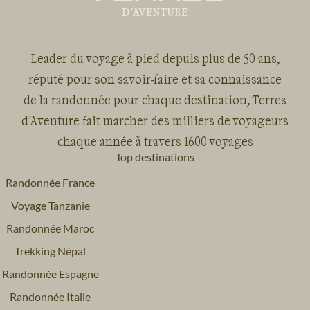
Leader du voyage à pied depuis plus de 50 ans,
réputé pour son savoir-faire et sa connaissance
de la randonnée pour chaque destination, Terres
d'Aventure fait marcher des milliers de voyageurs
chaque année à travers 1600 voyages
Top destinations
Randonnée France
Voyage Tanzanie
Randonnée Maroc
Trekking Népal
Randonnée Espagne
Randonnée Italie