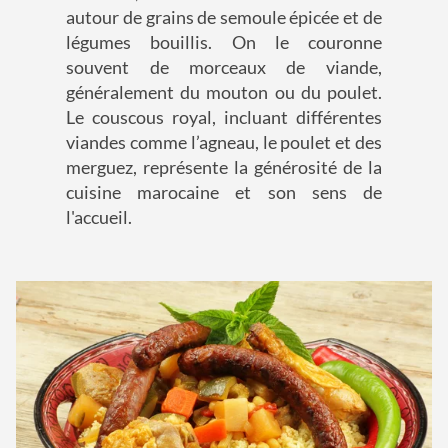
autour de grains de semoule épicée et de
légumes bouillis. On le couronne
souvent de morceaux de viande,
généralement du mouton ou du poulet.
Le couscous royal, incluant différentes
viandes comme l’agneau, le poulet et des
merguez, représente la générosité de la
cuisine marocaine et son sens de
l'accueil.