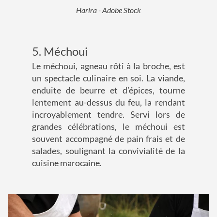
Harira - Adobe Stock
5. Méchoui
Le méchoui, agneau rôti à la broche, est
un spectacle culinaire en soi. La viande,
enduite de beurre et d’épices, tourne
lentement au-dessus du feu, la rendant
incroyablement tendre. Servi lors de
grandes célébrations, le méchoui est
souvent accompagné de pain frais et de
salades, soulignant la convivialité de la
cuisine marocaine.