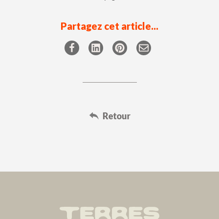
Partagez cet article...