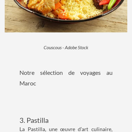
Couscous - Adobe Stock
Notre sélection de voyages au
Maroc
3. Pastilla
La Pastilla, une œuvre d’art culinaire,