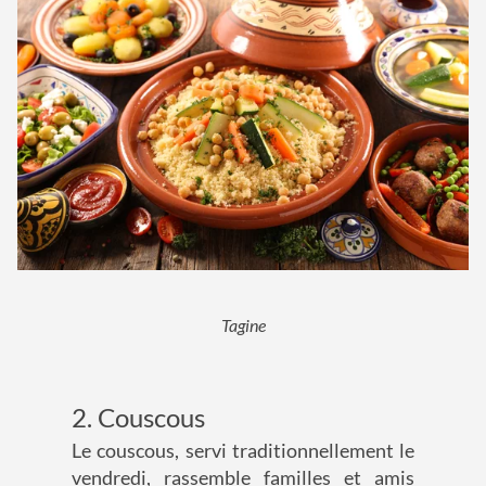
Tagine
2. Couscous
Le couscous, servi traditionnellement le
vendredi, rassemble familles et amis