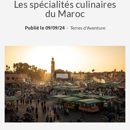
Les spécialités culinaires
du Maroc
Publié le 09/09/24
Terres d'Aventure