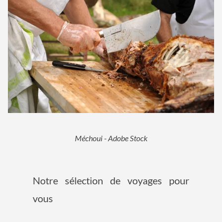
Méchoui - Adobe Stock
Notre sélection de voyages pour
vous