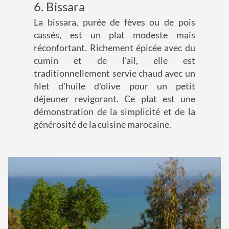
6. Bissara
La bissara, purée de fèves ou de pois
cassés, est un plat modeste mais
réconfortant. Richement épicée avec du
cumin et de l'ail, elle est
traditionnellement servie chaud avec un
filet d'huile d'olive pour un petit
déjeuner revigorant. Ce plat est une
démonstration de la simplicité et de la
générosité de la cuisine marocaine.