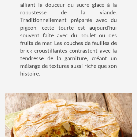
alliant la douceur du sucre glace à la
robustesse de la viande.
Traditionnellement préparée avec du
pigeon, cette tourte est aujourd'hui
souvent faite avec du poulet ou des
fruits de mer. Les couches de feuilles de
brick croustillantes contrastent avec la
tendresse de la garniture, créant un
mélange de textures aussi riche que son
histoire.