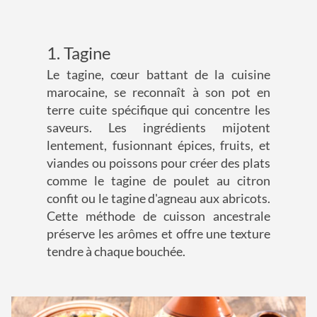
1. Tagine
Le tagine, cœur battant de la cuisine
marocaine, se reconnaît à son pot en
terre cuite spécifique qui concentre les
saveurs. Les ingrédients mijotent
lentement, fusionnant épices, fruits, et
viandes ou poissons pour créer des plats
comme le tagine de poulet au citron
confit ou le tagine d'agneau aux abricots.
Cette méthode de cuisson ancestrale
préserve les arômes et offre une texture
tendre à chaque bouchée.