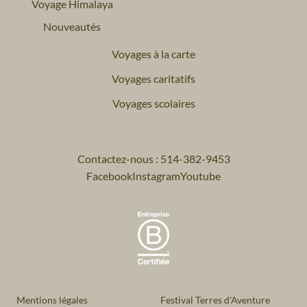
Voyage Himalaya
Nouveautés
Voyages à la carte
Voyages caritatifs
Voyages scolaires
Contactez-nous : 514-382-9453
Facebook
Instagram
Youtube
Mentions légales
Festival Terres d'Aventure