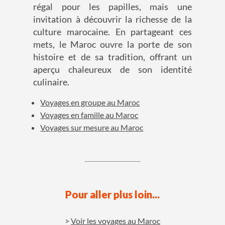
régal pour les papilles, mais une
invitation à découvrir la richesse de la
culture marocaine. En partageant ces
mets, le Maroc ouvre la porte de son
histoire et de sa tradition, offrant un
aperçu chaleureux de son identité
culinaire.
Voyages en groupe au Maroc
Voyages en famille au Maroc
Voyages sur mesure au Maroc
Pour aller plus loin...
Voir les voyages au Maroc