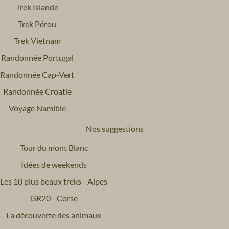
Trek Islande
Trek Pérou
Trek Vietnam
Randonnée Portugal
Randonnée Cap-Vert
Randonnée Croatie
Voyage Namibie
Nos suggestions
Tour du mont Blanc
Idées de weekends
Les 10 plus beaux treks - Alpes
GR20 - Corse
La découverte des animaux