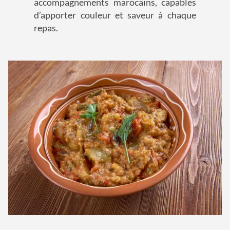
accompagnements marocains, capables
d’apporter couleur et saveur à chaque
repas.