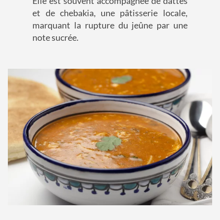
Elle est souvent accompagnée de dattes
et de chebakia, une pâtisserie locale,
marquant la rupture du jeûne par une
note sucrée.