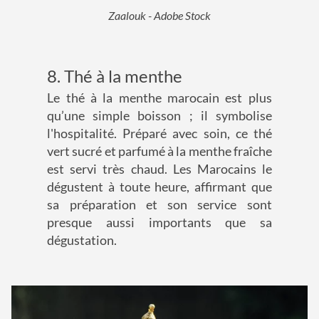
Zaalouk - Adobe Stock
8. Thé à la menthe
Le thé à la menthe marocain est plus
qu’une simple boisson ; il symbolise
l'hospitalité. Préparé avec soin, ce thé
vert sucré et parfumé à la menthe fraîche
est servi très chaud. Les Marocains le
dégustent à toute heure, affirmant que
sa préparation et son service sont
presque aussi importants que sa
dégustation.