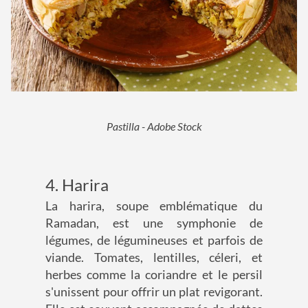
Pastilla - Adobe Stock
4. Harira
La harira, soupe emblématique du
Ramadan, est une symphonie de
légumes, de légumineuses et parfois de
viande. Tomates, lentilles, céleri, et
herbes comme la coriandre et le persil
s'unissent pour offrir un plat revigorant.