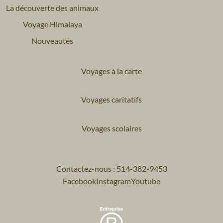
La découverte des animaux
Voyage Himalaya
Nouveautés
Voyages à la carte
Voyages caritatifs
Voyages scolaires
Contactez-nous : 514-382-9453
Facebook
Instagram
Youtube