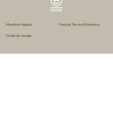
Mentions légales
Festival Terres d'Aventure
Guide de voyage