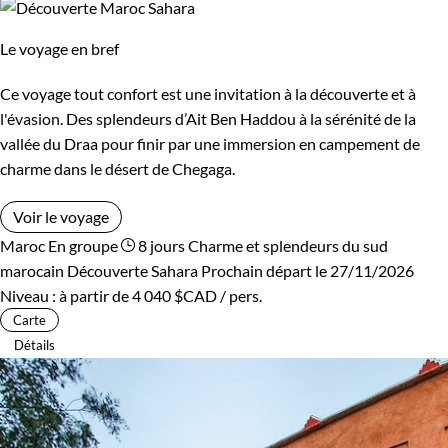
Le voyage en bref
Ce voyage tout confort est une invitation à la découverte et à
l'évasion. Des splendeurs d’Ait Ben Haddou à la sérénité de la
vallée du Draa pour finir par une immersion en campement de
charme dans le désert de Chegaga.
Voir le voyage
Maroc
En groupe
8 jours
Charme et splendeurs du sud
marocain
Découverte Sahara
Prochain départ le 27/11/2026
Niveau :
à partir de
4 040 $CAD
/ pers.
Carte
Détails