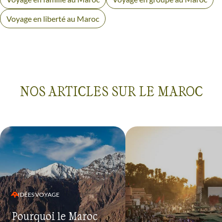
Voyage en liberté au Maroc
NOS ARTICLES SUR LE MAROC
IDÉES VOYAGE
Pourquoi le Maroc