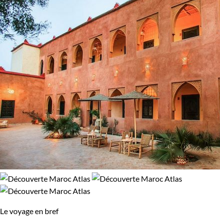
Le voyage en bref