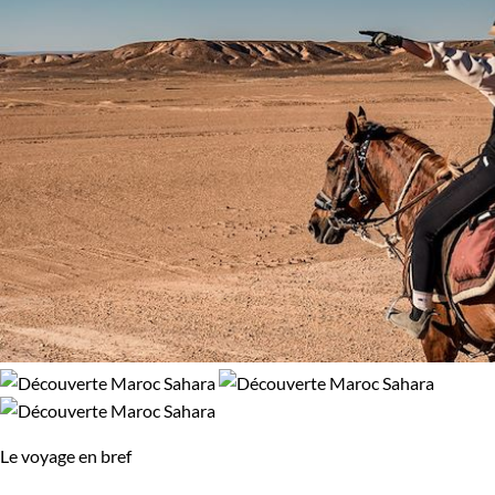
Le voyage en bref