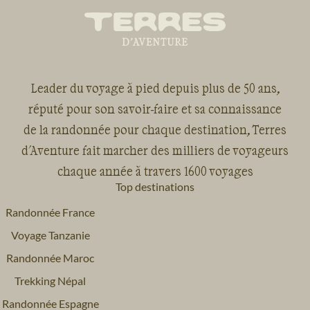
Leader du voyage à pied depuis plus de 50 ans,
réputé pour son savoir-faire et sa connaissance
de la randonnée pour chaque destination, Terres
d'Aventure fait marcher des milliers de voyageurs
chaque année à travers 1600 voyages
Top destinations
Randonnée France
Voyage Tanzanie
Randonnée Maroc
Trekking Népal
Randonnée Espagne