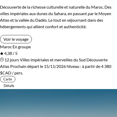
Découverte de la richesse culturelle et naturelle du Maroc. Des
villes impériales aux dunes du Sahara, en passant par le Moyen
Atlas et la vallée du Dadès. Le tout en séjournant dans des
hébergements qui allient confort et authenticité.
Voir le voyage
Maroc
En groupe
4,38 / 5
12 jours
Villes impériales et merveilles du Sud
Découverte
Atlas
Prochain départ le 15/11/2026
Niveau :
à partir de
4 380
$CAD
/ pers.
Carte
Détails