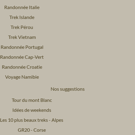
Randonnée Italie
Trek Islande
Trek Pérou
Trek Vietnam
Randonnée Portugal
Randonnée Cap-Vert
Randonnée Croatie
Voyage Namibie
Nos suggestions
Tour du mont Blanc
Idées de weekends
Les 10 plus beaux treks - Alpes
GR20 - Corse