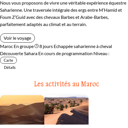
Nous vous proposons de vivre une véritable expérience équestre
Saharienne. Une traversée intégrale des ergs entre M’Hamid et
Foum Z’Guid avec des chevaux Barbes et Arabe-Barbes,
parfaitement adaptés au climat et au terrain.
Voir le voyage
Maroc
En groupe
8 jours
Echappée saharienne à cheval
Découverte Sahara
En cours de programmation
Niveau :
Carte
Détails
Les activités au Maroc