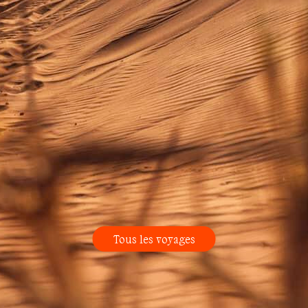
Tous les voyages