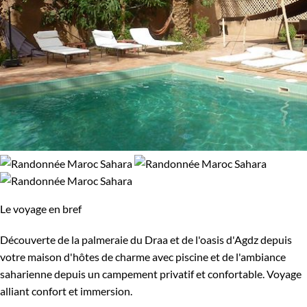
Le voyage en bref
Découverte de la palmeraie du Draa et de l'oasis d'Agdz depuis
votre maison d'hôtes de charme avec piscine et de l'ambiance
saharienne depuis un campement privatif et confortable. Voyage
alliant confort et immersion.