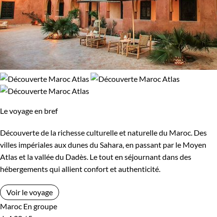
Le voyage en bref
Découverte de la richesse culturelle et naturelle du Maroc. Des
villes impériales aux dunes du Sahara, en passant par le Moyen
Atlas et la vallée du Dadès. Le tout en séjournant dans des
hébergements qui allient confort et authenticité.
Voir le voyage
Maroc
En groupe