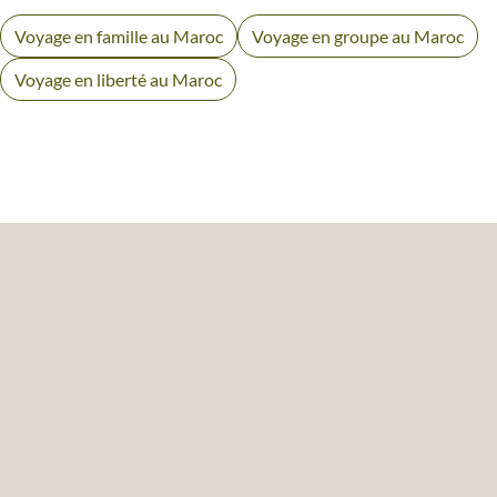
Voyage en famille au Maroc
Voyage en groupe au Maroc
Voyage en liberté au Maroc