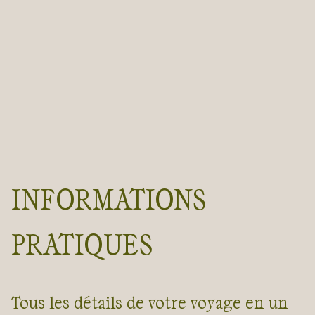
INFORMATIONS
PRATIQUES
Tous les détails de votre voyage en un