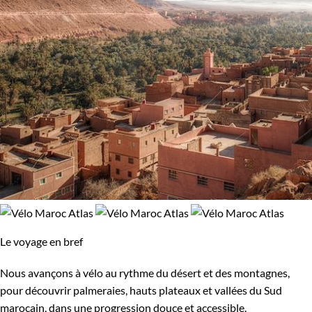
Le voyage en bref
Nous avançons à vélo au rythme du désert et des montagnes,
pour découvrir palmeraies, hauts plateaux et vallées du Sud
marocain, dans une progression douce et accessible.