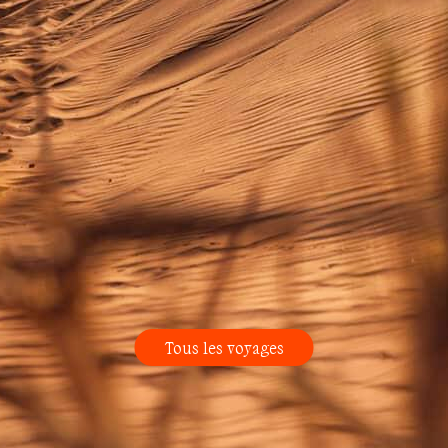
Tous les voyages