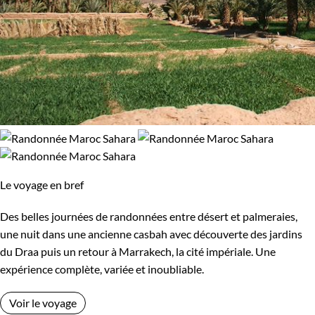
Le voyage en bref
Des belles journées de randonnées entre désert et palmeraies,
une nuit dans une ancienne casbah avec découverte des jardins
du Draa puis un retour à Marrakech, la cité impériale. Une
expérience complète, variée et inoubliable.
Voir le voyage