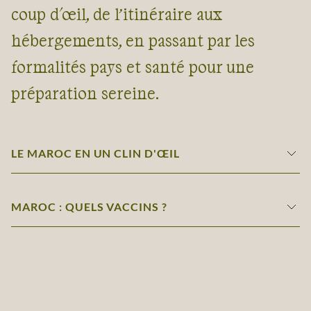
coup d'œil, de l’itinéraire aux
hébergements, en passant par les
formalités pays et santé pour une
préparation sereine.
LE MAROC EN UN CLIN D'ŒIL
MAROC : QUELS VACCINS ?