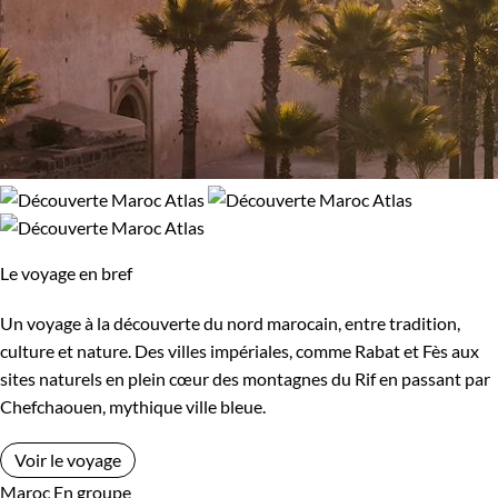
Le voyage en bref
Un voyage à la découverte du nord marocain, entre tradition,
culture et nature. Des villes impériales, comme Rabat et Fès aux
sites naturels en plein cœur des montagnes du Rif en passant par
Chefchaouen, mythique ville bleue.
Voir le voyage
Maroc
En groupe