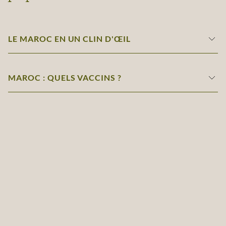
LE MAROC EN UN CLIN D'ŒIL
MAROC : QUELS VACCINS ?