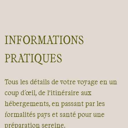
INFORMATIONS
PRATIQUES
Tous les détails de votre voyage en un
coup d'œil, de l’itinéraire aux
hébergements, en passant par les
formalités pays et santé pour une
préparation sereine.