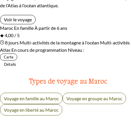
de l’Atlas à l’océan atlantique.
Voir le voyage
Maroc
En famille
À partir de 6 ans
4,00 / 5
8 jours
Multi-activités de la montagne à l'océan
Multi-activités
Atlas
En cours de programmation
Niveau :
Carte
Détails
Types de voyage au Maroc
Voyage en famille au Maroc
Voyage en groupe au Maroc
Voyage en liberté au Maroc