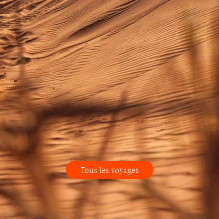
Tous les voyages