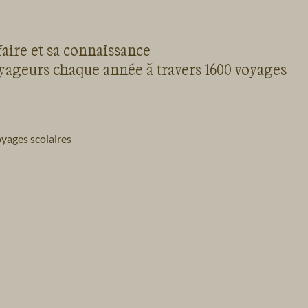
faire et sa connaissance
oyageurs chaque année à travers 1600 voyages
yages scolaires