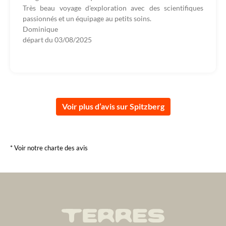
Très beau voyage d'exploration avec des scientifiques
passionnés et un équipage au petits soins.
Dominique
départ du
03/08/2025
Voir plus d’avis sur Spitzberg
* Voir notre charte des avis