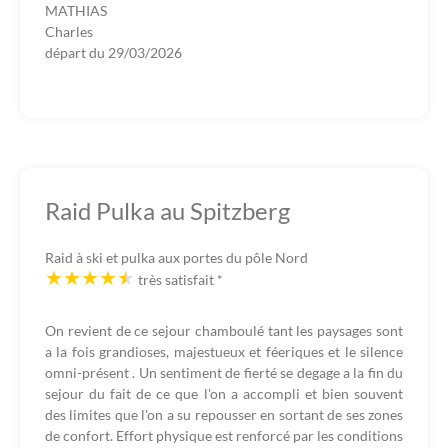
MATHIAS
Charles
départ du
29/03/2026
Raid Pulka au Spitzberg
Raid à ski et pulka aux portes du pôle Nord
très satisfait
*
On revient de ce sejour chamboulé tant les paysages sont
a la fois grandioses, majestueux et féeriques et le silence
omni-présent . Un sentiment de fierté se degage a la fin du
sejour du fait de ce que l'on a accompli et bien souvent
des limites que l'on a su repousser en sortant de ses zones
de confort. Effort physique est renforcé par les conditions