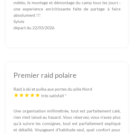
météo, le montage et démontage du camp tous les jours :
une experience enrichissante faite de partage à faire
absolument !!!
Sylvie
départ du
22/03/2026
Premier raid polaire
Raid à ski et pulka aux portes du pôle Nord
très satisfait
*
Une organisation millimétrée, tout est parfaitement calé,
rien n'est laissé au hasard. Vous réservez, vous n'avez plus
qu'à suivre les consignes, tout est parfaitement expliqué
et détaillé. Voyageant d'habitude seul, quel confort pour