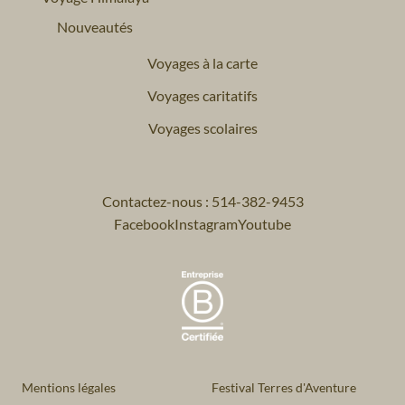
Nouveautés
Voyages à la carte
Voyages caritatifs
Voyages scolaires
Contactez-nous : 514-382-9453
Facebook
Instagram
Youtube
Mentions légales
Festival Terres d'Aventure