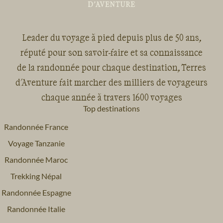
Leader du voyage à pied depuis plus de 50 ans,
réputé pour son savoir-faire et sa connaissance
de la randonnée pour chaque destination, Terres
d'Aventure fait marcher des milliers de voyageurs
chaque année à travers 1600 voyages
Top destinations
Randonnée France
Voyage Tanzanie
Randonnée Maroc
Trekking Népal
Randonnée Espagne
Randonnée Italie