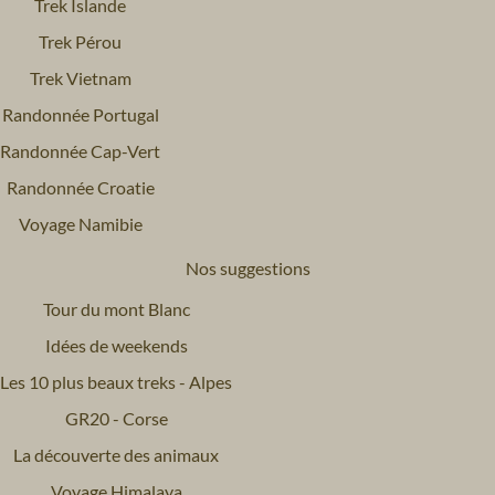
Trek Islande
Trek Pérou
Trek Vietnam
Randonnée Portugal
Randonnée Cap-Vert
Randonnée Croatie
Voyage Namibie
Nos suggestions
Tour du mont Blanc
Idées de weekends
Les 10 plus beaux treks - Alpes
GR20 - Corse
La découverte des animaux
Voyage Himalaya