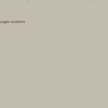
yages scolaires