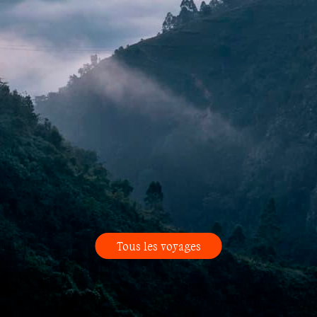
Tous les voyages