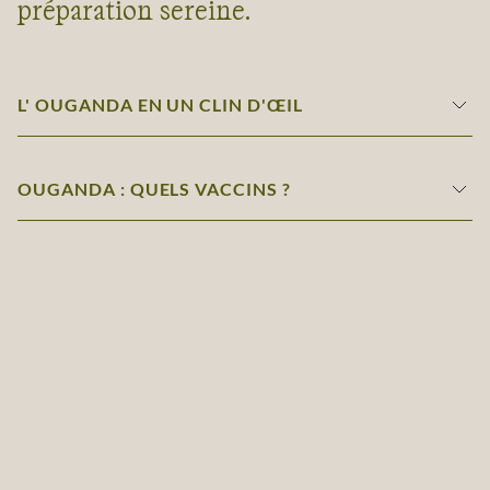
préparation sereine.
L' OUGANDA EN UN CLIN D'ŒIL
OUGANDA : QUELS VACCINS ?