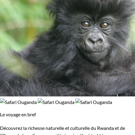
Le voyage en bref
Découvrez la richesse naturelle et culturelle du Rwanda et de