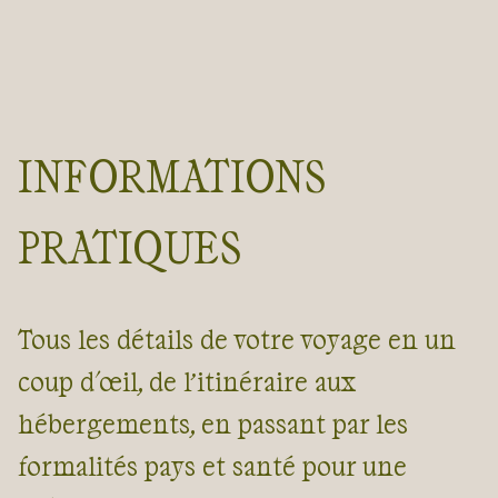
INFORMATIONS
PRATIQUES
Tous les détails de votre voyage en un
coup d'œil, de l’itinéraire aux
hébergements, en passant par les
formalités pays et santé pour une