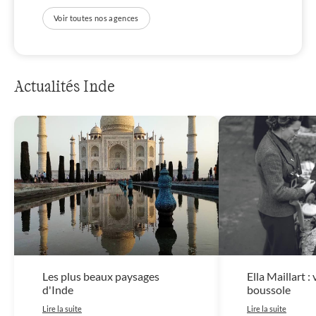
Voir toutes nos agences
Actualités Inde
Les plus beaux paysages
Ella Maillart 
d'Inde
boussole
Lire la suite
Lire la suite