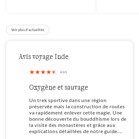
Voir plus d'actualités
Avis voyage Inde
Oxygène et sauvage
Un trek sportive dans une région
préservée mais la construction de routes
va rapidement enlever cette magie. Une
bonne découverte du bouddhisme lors de
la visite des monastères et grâce aux
explications détaillées de notre guide.
L’organisation était parfaite. On se sent