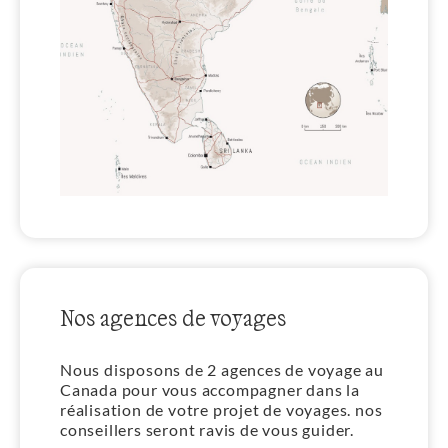
Nos agences de voyages
Nous disposons de 2 agences de voyage au
Canada pour vous accompagner dans la
réalisation de votre projet de voyages. nos
conseillers seront ravis de vous guider.