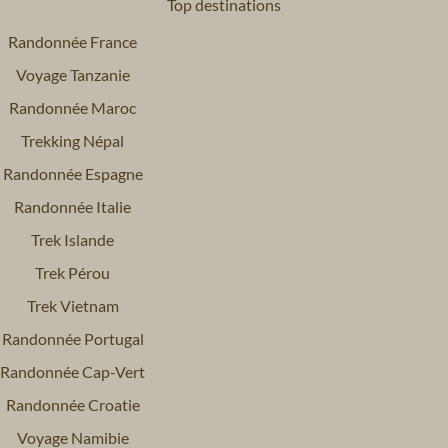
Top destinations
Randonnée France
Voyage Tanzanie
Randonnée Maroc
Trekking Népal
Randonnée Espagne
Randonnée Italie
Trek Islande
Trek Pérou
Trek Vietnam
Randonnée Portugal
Randonnée Cap-Vert
Randonnée Croatie
Voyage Namibie