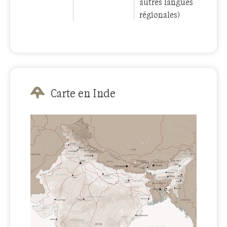
autres langues
régionales)
Carte en Inde