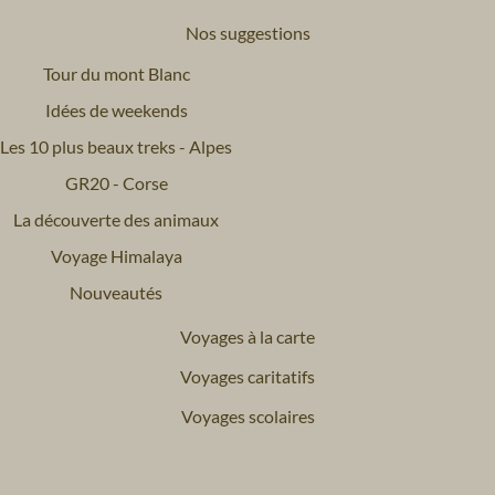
Nos suggestions
Tour du mont Blanc
Idées de weekends
Les 10 plus beaux treks - Alpes
GR20 - Corse
La découverte des animaux
Voyage Himalaya
Nouveautés
Voyages à la carte
Voyages caritatifs
Voyages scolaires