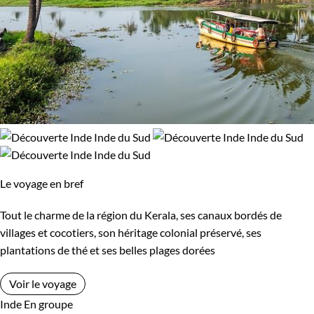
Le voyage en bref
Tout le charme de la région du Kerala, ses canaux bordés de
villages et cocotiers, son héritage colonial préservé, ses
plantations de thé et ses belles plages dorées
Voir le voyage
Inde
En groupe