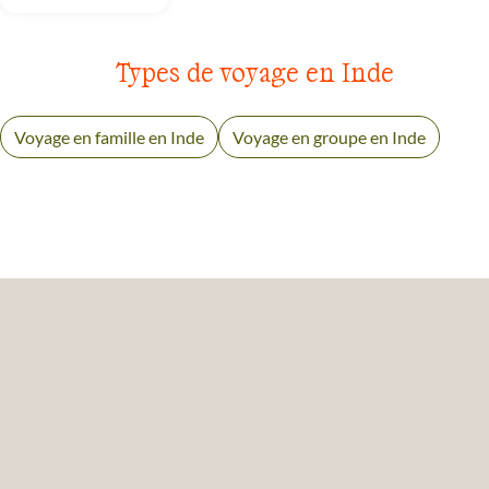
Types de voyage en Inde
Voyage en famille en Inde
Voyage en groupe en Inde