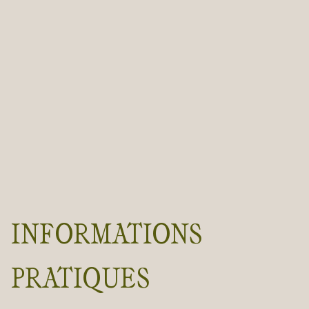
INFORMATIONS
PRATIQUES