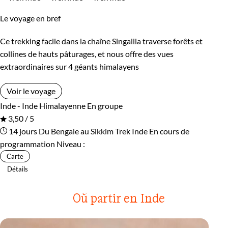
Le voyage en bref
Ce trekking facile dans la chaîne Singalila traverse forêts et
collines de hauts pâturages, et nous offre des vues
extraordinaires sur 4 géants himalayens
Voir le voyage
Inde - Inde Himalayenne
En groupe
3,50 / 5
14 jours
Du Bengale au Sikkim
Trek Inde
En cours de
programmation
Niveau :
Carte
Détails
Où partir en Inde