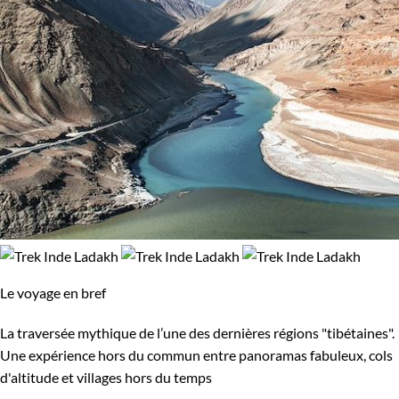
Le voyage en bref
La traversée mythique de l’une des dernières régions "tibétaines".
Une expérience hors du commun entre panoramas fabuleux, cols
d'altitude et villages hors du temps