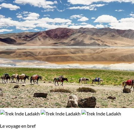
Le voyage en bref