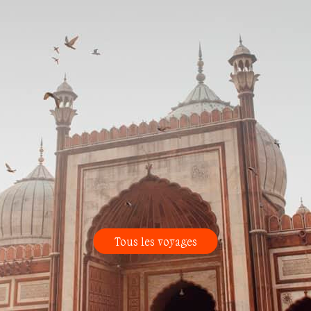
Tous les voyages