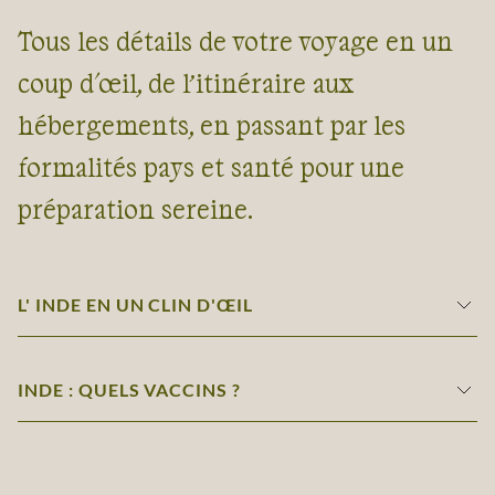
Tous les détails de votre voyage en un
coup d'œil, de l’itinéraire aux
hébergements, en passant par les
formalités pays et santé pour une
préparation sereine.
L' INDE EN UN CLIN D'ŒIL
INDE : QUELS VACCINS ?