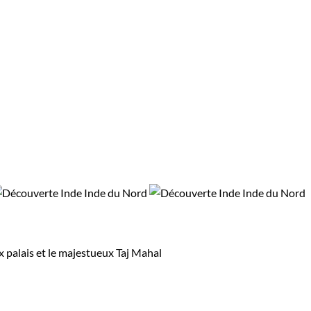
x palais et le majestueux Taj Mahal