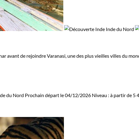
har avant de rejoindre Varanasi, une des plus vieilles villes du mon
nde du Nord
Prochain départ le 04/12/2026
Niveau :
à partir de
5 