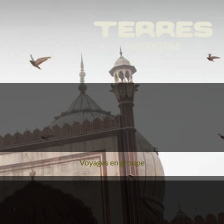
Voyages en groupe