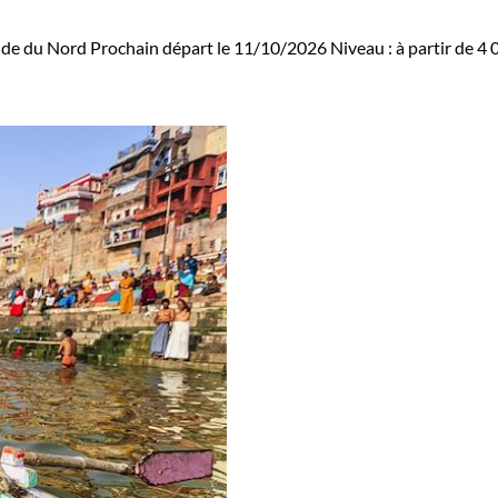
nde du Nord
Prochain départ le 11/10/2026
Niveau :
à partir de
4 