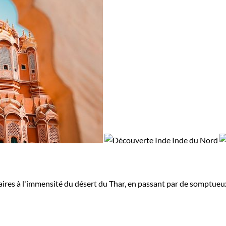
taires à l'immensité du désert du Thar, en passant par de somptueu