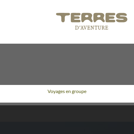
Voyages en groupe