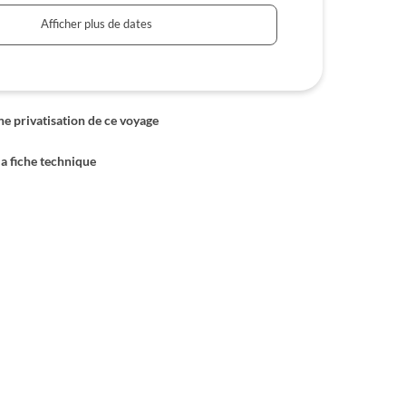
Afficher plus de dates
 privatisation de ce voyage
la fiche technique