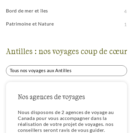
Bord de mer et îles
4
Patrimoine et Nature
1
Antilles : nos voyages coup de cœur
Tous nos voyages aux Antilles
Nos agences de voyages
Nous disposons de 2 agences de voyage au
Canada pour vous accompagner dans la
réalisation de votre projet de voyages. nos
conseillers seront ravis de vous guider.