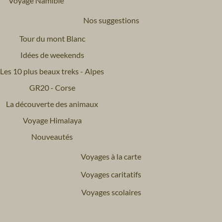
Voyage Namibie
Nos suggestions
Tour du mont Blanc
Idées de weekends
Les 10 plus beaux treks - Alpes
GR20 - Corse
La découverte des animaux
Voyage Himalaya
Nouveautés
Voyages à la carte
Voyages caritatifs
Voyages scolaires