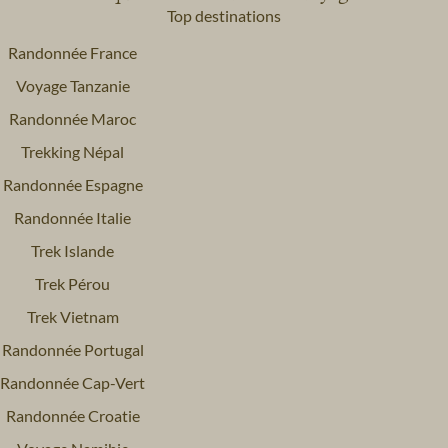
Top destinations
Randonnée France
Voyage Tanzanie
Randonnée Maroc
Trekking Népal
Randonnée Espagne
Randonnée Italie
Trek Islande
Trek Pérou
Trek Vietnam
Randonnée Portugal
Randonnée Cap-Vert
Randonnée Croatie