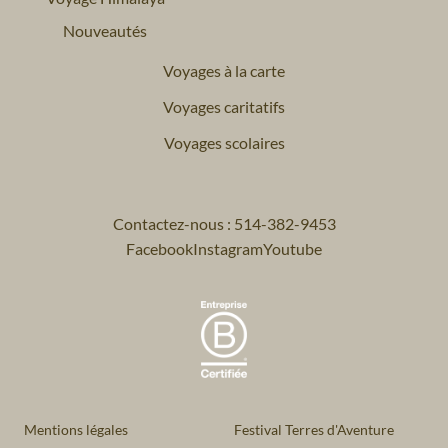
Nouveautés
Voyages à la carte
Voyages caritatifs
Voyages scolaires
Contactez-nous : 514-382-9453
Facebook
Instagram
Youtube
Mentions légales
Festival Terres d'Aventure