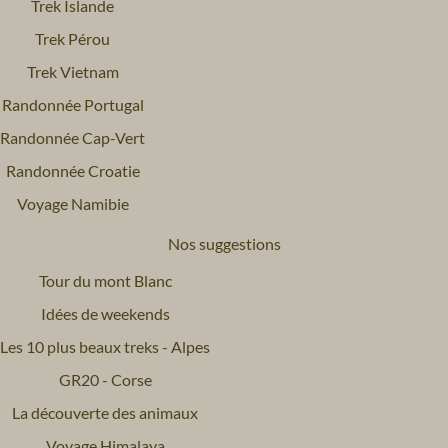
Trek Islande
Trek Pérou
Trek Vietnam
Randonnée Portugal
Randonnée Cap-Vert
Randonnée Croatie
Voyage Namibie
Nos suggestions
Tour du mont Blanc
Idées de weekends
Les 10 plus beaux treks - Alpes
GR20 - Corse
La découverte des animaux
Voyage Himalaya