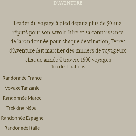
Leader du voyage à pied depuis plus de 50 ans,
réputé pour son savoir-faire et sa connaissance
de la randonnée pour chaque destination, Terres
d'Aventure fait marcher des milliers de voyageurs
chaque année à travers 1600 voyages
Top destinations
Randonnée France
Voyage Tanzanie
Randonnée Maroc
Trekking Népal
Randonnée Espagne
Randonnée Italie