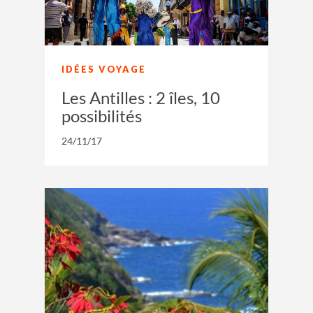
IDÉES VOYAGE
Les Antilles : 2 îles, 10
possibilités
24/11/17