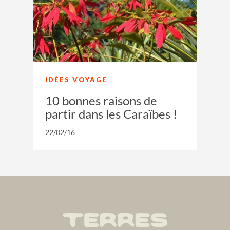
IDÉES VOYAGE
10 bonnes raisons de
partir dans les Caraïbes !
22/02/16