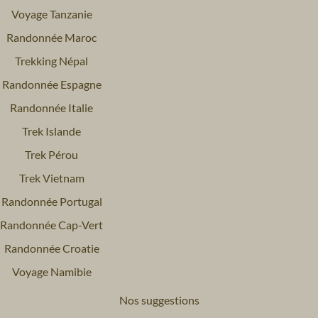
Voyage Tanzanie
Randonnée Maroc
Trekking Népal
Randonnée Espagne
Randonnée Italie
Trek Islande
Trek Pérou
Trek Vietnam
Randonnée Portugal
Randonnée Cap-Vert
Randonnée Croatie
Voyage Namibie
Nos suggestions