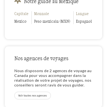
Notre guide au Mexique
Capitale
Monnaie
Langue
Mexico
Peso mexicain (MXN)
Espagnol
Nos agences de voyages
Nous disposons de 2 agences de voyage au
Canada pour vous accompagner dans la
réalisation de votre projet de voyages. nos
conseillers seront ravis de vous guider.
Voir toutes nos agences