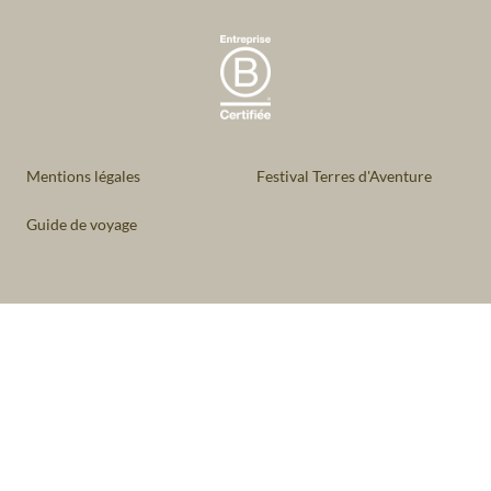
Mentions légales
Festival Terres d'Aventure
Guide de voyage