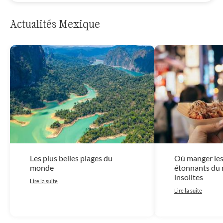
Actualités Mexique
Les plus belles plages du
Où manger les 
monde
étonnants du 
insolites
Lire la suite
Lire la suite