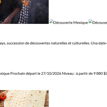
, succession de découvertes naturelles et culturelles. Una date e
xique
Prochain départ le 27/10/2026
Niveau :
à partir de
9 880 