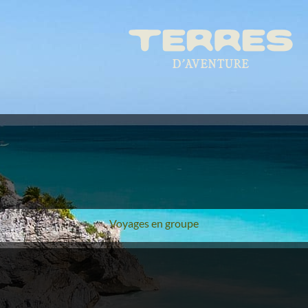
Voyages en groupe