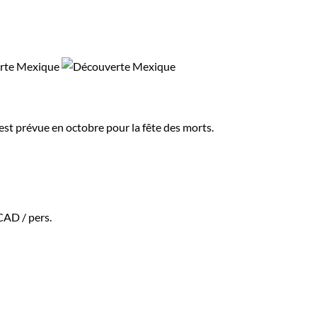
st prévue en octobre pour la fête des morts.
$CAD
/ pers.