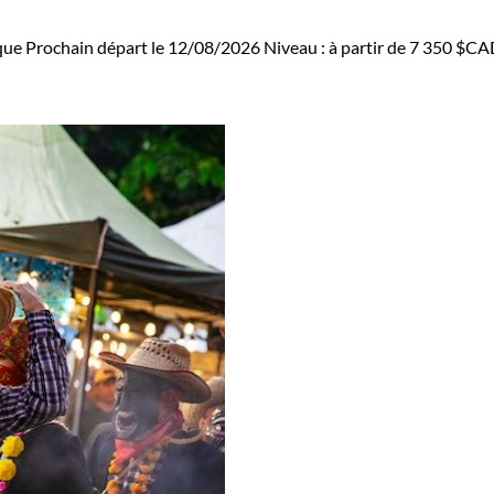
que
Prochain départ le 12/08/2026
Niveau :
à partir de
7 350 $CA