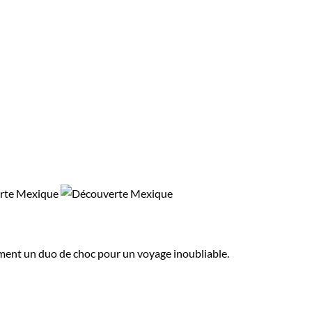
rment un duo de choc pour un voyage inoubliable.