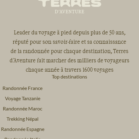
Leader du voyage à pied depuis plus de 50 ans,
réputé pour son savoir-faire et sa connaissance
de la randonnée pour chaque destination, Terres
d'Aventure fait marcher des milliers de voyageurs
chaque année à travers 1600 voyages
Top destinations
Randonnée France
Voyage Tanzanie
Randonnée Maroc
Trekking Népal
Randonnée Espagne