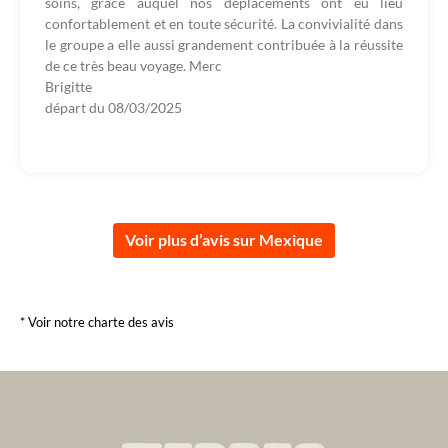
soins, grâce auquel nos déplacements ont eu lieu
confortablement et en toute sécurité. La convivialité dans
le groupe a elle aussi grandement contribuée à la réussite
de ce très beau voyage. Merc
Brigitte
départ du
08/03/2025
Voir plus d’avis sur Mexique
* Voir notre charte des avis