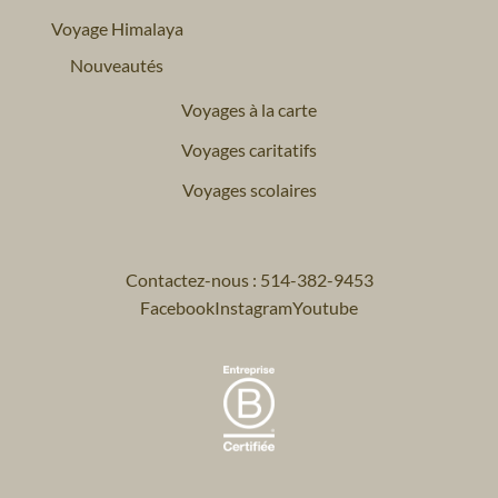
Voyage Himalaya
Nouveautés
Voyages à la carte
Voyages caritatifs
Voyages scolaires
Contactez-nous : 514-382-9453
Facebook
Instagram
Youtube