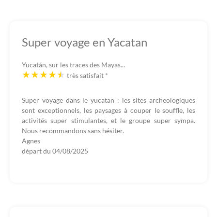
Super voyage en Yacatan
Yucatán, sur les traces des Mayas...
très satisfait
*
Super voyage dans le yucatan : les sites archeologiques
sont exceptionnels, les paysages à couper le souffle, les
activités super stimulantes, et le groupe super sympa.
Nous recommandons sans hésiter.
Agnes
départ du
04/08/2025