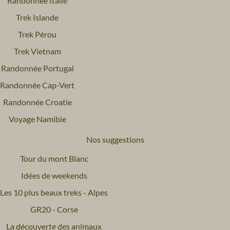
Randonnée Italie
Trek Islande
Trek Pérou
Trek Vietnam
Randonnée Portugal
Randonnée Cap-Vert
Randonnée Croatie
Voyage Namibie
Nos suggestions
Tour du mont Blanc
Idées de weekends
Les 10 plus beaux treks - Alpes
GR20 - Corse
La découverte des animaux