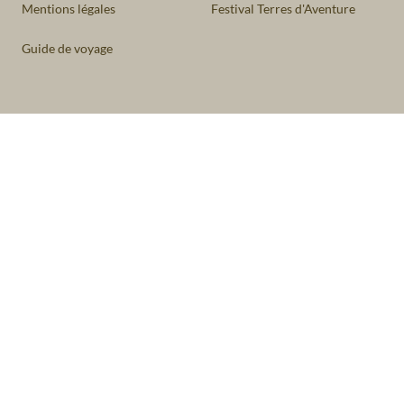
Mentions légales
Festival Terres d'Aventure
Guide de voyage