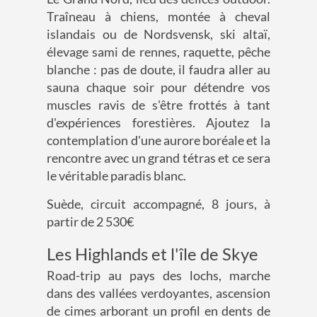
Traîneau à chiens, montée à cheval
islandais ou de Nordsvensk, ski altaï,
élevage sami de rennes, raquette, pêche
blanche : pas de doute, il faudra aller au
sauna chaque soir pour détendre vos
muscles ravis de s'être frottés à tant
d'expériences forestières. Ajoutez la
contemplation d'une aurore boréale et la
rencontre avec un grand tétras et ce sera
le véritable paradis blanc.
Suède, circuit accompagné, 8 jours, à
partir de 2 530€
Les Highlands et l'île de Skye
Road-trip au pays des lochs, marche
dans des vallées verdoyantes, ascension
de cimes arborant un profil en dents de