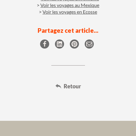
Voir les voyages au Mexique
Voir les voyages en Ecosse
Partagez cet article...