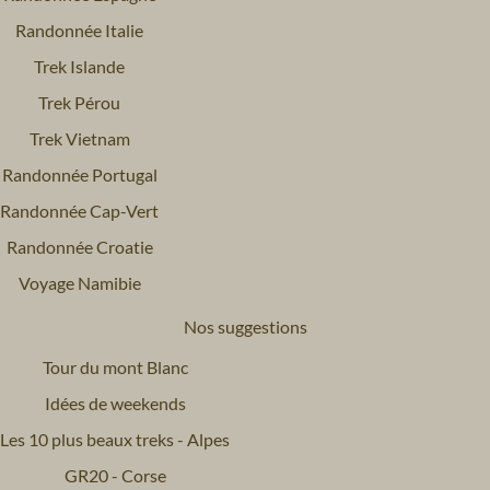
Randonnée Italie
Trek Islande
Trek Pérou
Trek Vietnam
Randonnée Portugal
Randonnée Cap-Vert
Randonnée Croatie
Voyage Namibie
Nos suggestions
Tour du mont Blanc
Idées de weekends
Les 10 plus beaux treks - Alpes
GR20 - Corse