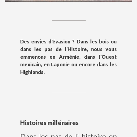
Des envies d'évasion ? Dans les bois ou
dans les pas de l'Histoire, nous vous
emmenons en Arménie, dans l'Ouest
mexicain, en Laponie ou encore dans les
Highlands.
Histoires millénaires
Dans les pas de l' histoire en