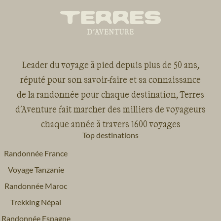
Leader du voyage à pied depuis plus de 50 ans,
réputé pour son savoir-faire et sa connaissance
de la randonnée pour chaque destination, Terres
d'Aventure fait marcher des milliers de voyageurs
chaque année à travers 1600 voyages
Top destinations
Randonnée France
Voyage Tanzanie
Randonnée Maroc
Trekking Népal
Randonnée Espagne