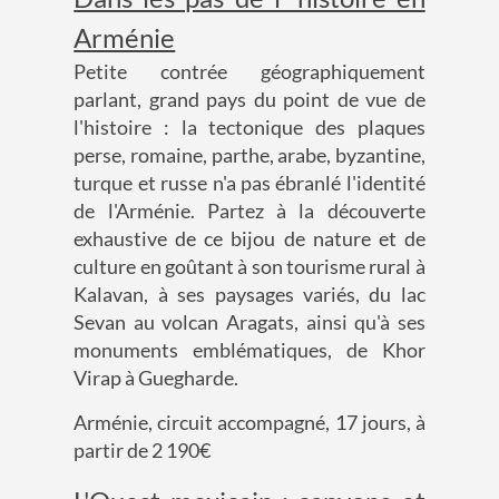
Arménie
Petite contrée géographiquement
parlant, grand pays du point de vue de
l'histoire : la tectonique des plaques
perse, romaine, parthe, arabe, byzantine,
turque et russe n'a pas ébranlé l'identité
de l'Arménie. Partez à la découverte
exhaustive de ce bijou de nature et de
culture en goûtant à son tourisme rural à
Kalavan, à ses paysages variés, du lac
Sevan au volcan Aragats, ainsi qu'à ses
monuments emblématiques, de Khor
Virap à Guegharde.
Arménie, circuit accompagné, 17 jours, à
partir de 2 190€