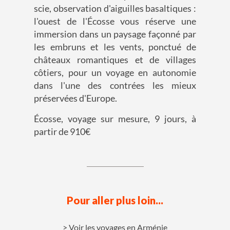
scie, observation d'aiguilles basaltiques :
l'ouest de l'Écosse vous réserve une
immersion dans un paysage façonné par
les embruns et les vents, ponctué de
châteaux romantiques et de villages
côtiers, pour un voyage en autonomie
dans l'une des contrées les mieux
préservées d'Europe.
Écosse, voyage sur mesure, 9 jours, à
partir de 910€
Pour aller plus loin...
Voir les voyages en Arménie