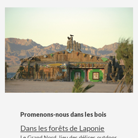
Promenons-nous dans les bois
Dans les forêts de Laponie
Le Grand Nord, lieu des délices outdoor.