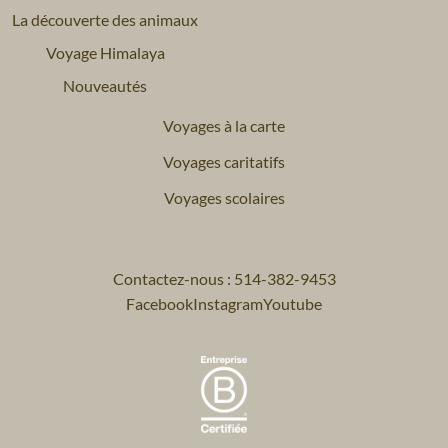
La découverte des animaux
Voyage Himalaya
Nouveautés
Voyages à la carte
Voyages caritatifs
Voyages scolaires
Contactez-nous : 514-382-9453
Facebook
Instagram
Youtube