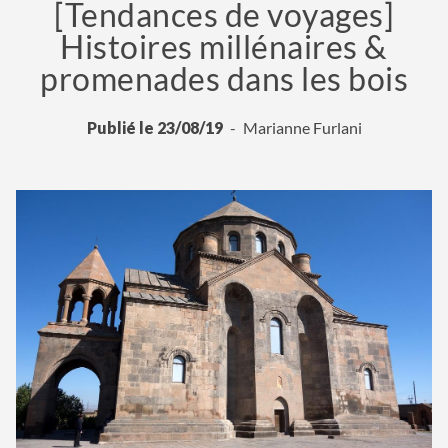
[Tendances de voyages]
Histoires millénaires &
promenades dans les bois
Publié le 23/08/19
Marianne Furlani