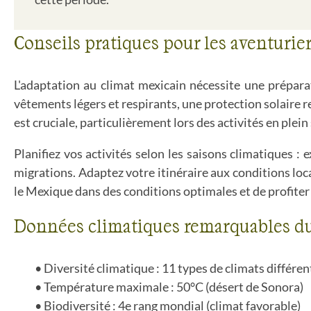
Conseils pratiques pour les aventurie
L'adaptation au climat mexicain nécessite une préparat
vêtements légers et respirants, une protection solaire 
est cruciale, particulièrement lors des activités en plein 
Planifiez vos activités selon les saisons climatiques : 
migrations. Adaptez votre itinéraire aux conditions loc
le Mexique dans des conditions optimales et de profiter
Données climatiques remarquables d
Diversité climatique : 11 types de climats différen
Température maximale : 50°C (désert de Sonora)
Biodiversité : 4e rang mondial (climat favorable)