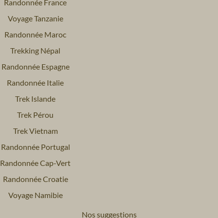
Randonnée France
Voyage Tanzanie
Randonnée Maroc
Trekking Népal
Randonnée Espagne
Randonnée Italie
Trek Islande
Trek Pérou
Trek Vietnam
Randonnée Portugal
Randonnée Cap-Vert
Randonnée Croatie
Voyage Namibie
Nos suggestions