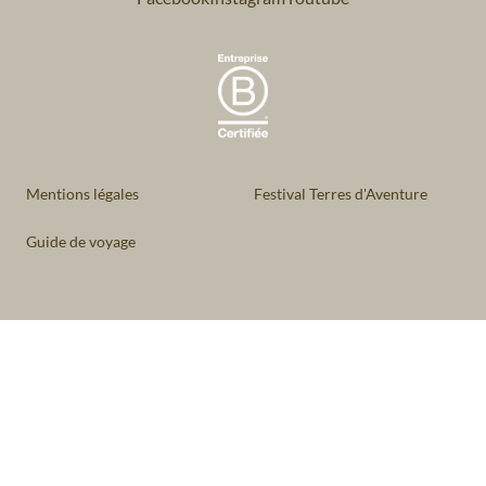
Mentions légales
Festival Terres d'Aventure
Guide de voyage