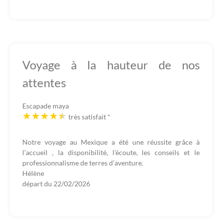
Voyage à la hauteur de nos
attentes
Escapade maya
très satisfait
*
Notre voyage au Mexique a été une réussite grâce à
l’accueil , la disponibilité, l’écoute, les conseils et le
professionnalisme de terres d’aventure.
Hélène
départ du
22/02/2026