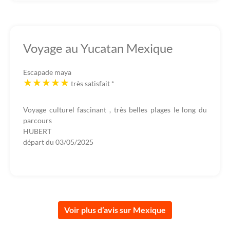
Voyage au Yucatan Mexique
Escapade maya
très satisfait
*
Voyage culturel fascinant , très belles plages le long du
parcours
HUBERT
départ du
03/05/2025
Voir plus d’avis sur Mexique