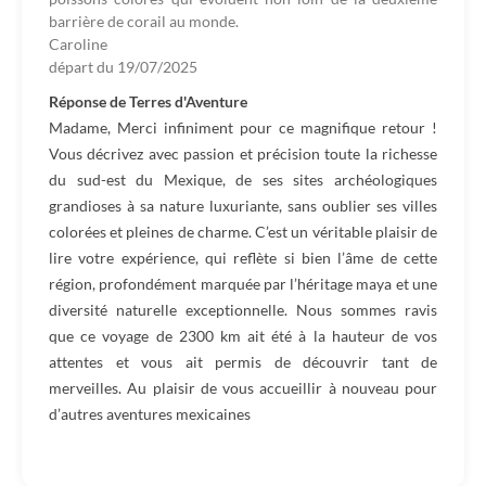
barrière de corail au monde.
Caroline
départ du
19/07/2025
Réponse de Terres d'Aventure
Madame, Merci infiniment pour ce magnifique retour !
Vous décrivez avec passion et précision toute la richesse
du sud-est du Mexique, de ses sites archéologiques
grandioses à sa nature luxuriante, sans oublier ses villes
colorées et pleines de charme. C’est un véritable plaisir de
lire votre expérience, qui reflète si bien l’âme de cette
région, profondément marquée par l’héritage maya et une
diversité naturelle exceptionnelle. Nous sommes ravis
que ce voyage de 2300 km ait été à la hauteur de vos
attentes et vous ait permis de découvrir tant de
merveilles. Au plaisir de vous accueillir à nouveau pour
d’autres aventures mexicaines