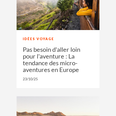
IDÉES VOYAGE
Pas besoin d'aller loin
pour l'aventure : La
tendance des micro-
aventures en Europe
23/10/25