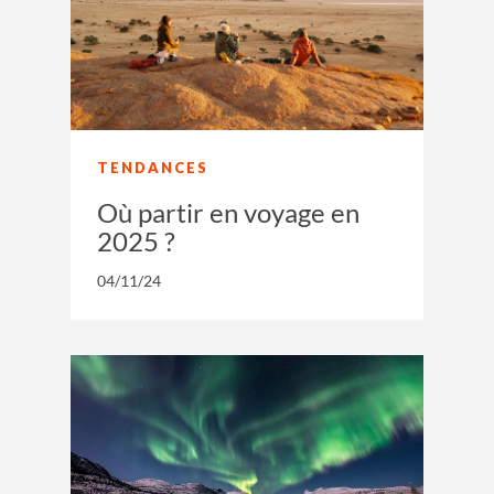
TENDANCES
Où partir en voyage en
2025 ?
04/11/24