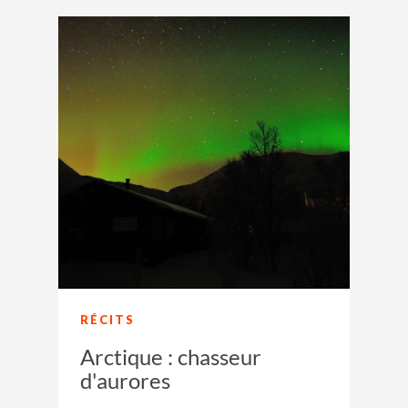
RÉCITS
Arctique : chasseur
d'aurores