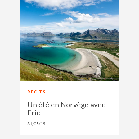
RÉCITS
Un été en Norvège avec
Eric
31/05/19