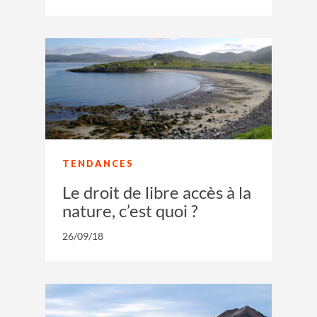
TENDANCES
Le droit de libre accès à la
nature, c’est quoi ?
26/09/18