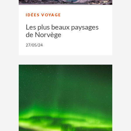
IDÉES VOYAGE
Les plus beaux paysages
de Norvège
27/05/24