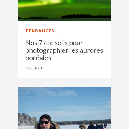
TENDANCES
Nos 7 conseils pour
photographier les aurores
boréales
31/10/23