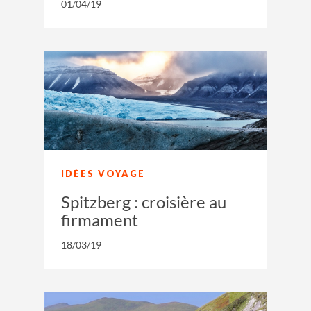
01/04/19
IDÉES VOYAGE
Spitzberg : croisière au
firmament
18/03/19