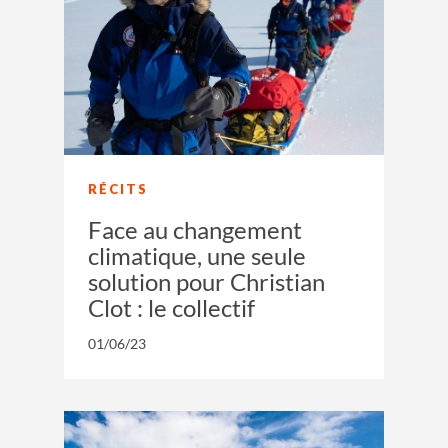
RÉCITS
Face au changement
climatique, une seule
solution pour Christian
Clot : le collectif
01/06/23