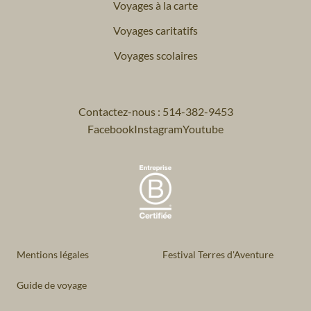
Voyages à la carte
Voyages caritatifs
Voyages scolaires
Contactez-nous : 514-382-9453
Facebook
Instagram
Youtube
Mentions légales
Festival Terres d'Aventure
Guide de voyage