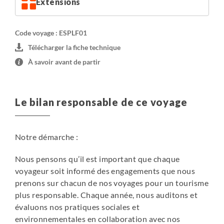
Extensions
Code voyage : ESPLF01
Télécharger la fiche technique
À savoir avant de partir
Le bilan responsable de ce voyage
Notre démarche :
Nous pensons qu’il est important que chaque
voyageur soit informé des engagements que nous
prenons sur chacun de nos voyages pour un tourisme
plus responsable. Chaque année, nous auditons et
évaluons nos pratiques sociales et
environnementales en collaboration avec nos