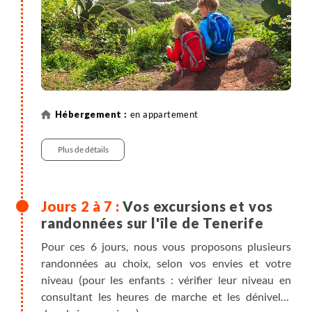
en appartement
Plus de détails
Vos excursions et vos
randonnées sur l'île de Tenerife
Pour ces 6 jours, nous vous proposons plusieurs
randonnées au choix, selon vos envies et votre
niveau (pour les enfants : vérifier leur niveau en
consultant les heures de marche et les dénivelés