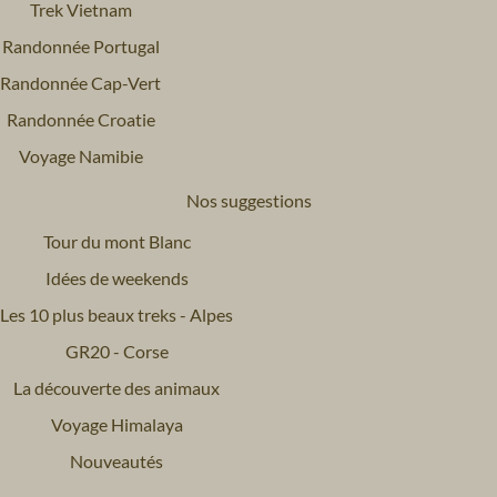
Trek Vietnam
Randonnée Portugal
Randonnée Cap-Vert
Randonnée Croatie
Voyage Namibie
Nos suggestions
Tour du mont Blanc
Idées de weekends
Les 10 plus beaux treks - Alpes
GR20 - Corse
La découverte des animaux
Voyage Himalaya
Nouveautés