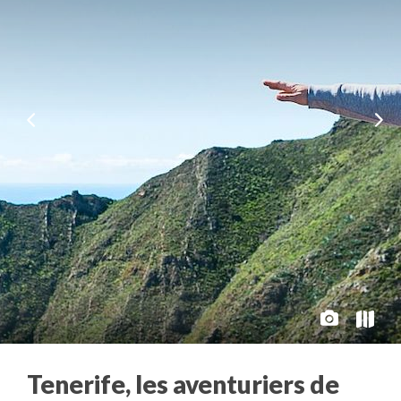
Tenerife, les aventuriers de