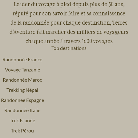
Leader du voyage à pied depuis plus de 50 ans,
réputé pour son savoir-faire et sa connaissance
de la randonnée pour chaque destination, Terres
d'Aventure fait marcher des milliers de voyageurs
chaque année à travers 1600 voyages
Top destinations
Randonnée France
Voyage Tanzanie
Randonnée Maroc
Trekking Népal
Randonnée Espagne
Randonnée Italie
Trek Islande
Trek Pérou