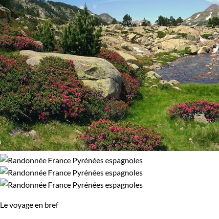
Le voyage en bref