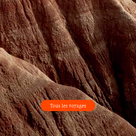
Tous les voyages