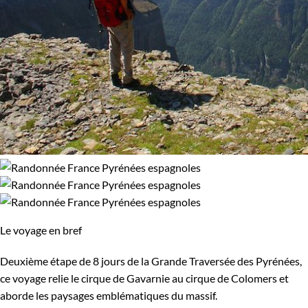
Le voyage en bref
Deuxième étape de 8 jours de la Grande Traversée des Pyrénées,
ce voyage relie le cirque de Gavarnie au cirque de Colomers et
aborde les paysages emblématiques du massif.