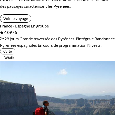
des paysages caractérisant les Pyrénées.
Voir le voyage
France - Espagne
En groupe
4,09 / 5
29 jours
Grande traversée des Pyrénées, l'intégrale
Randonnée
Pyrénées espagnoles
En cours de programmation
Niveau :
Carte
Détails