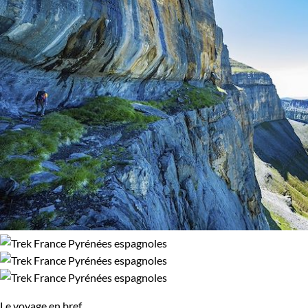
Le voyage en bref