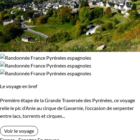
Le voyage en bref
Première étape de la Grande Traversée des Pyrénées, ce voyage
relie le pic d’Anie au cirque de Gavarnie, l’occasion de serpenter
entre lacs, torrents et cirques...
Voir le voyage
France - Espagne
En groupe