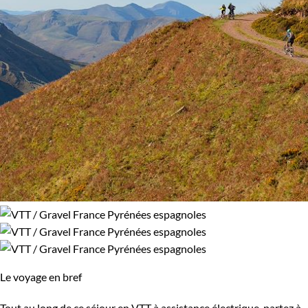
Le voyage en bref
Tout au long de ce séjour en VTT à assistance électrique, partez à