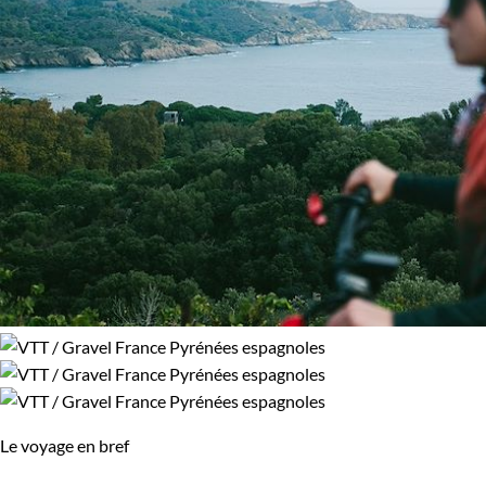
Le voyage en bref