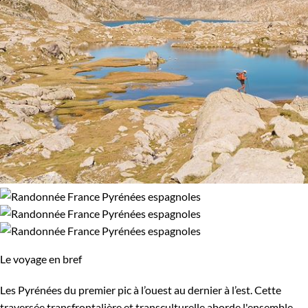
Le voyage en bref
Les Pyrénées du premier pic à l’ouest au dernier à l’est. Cette
traversée transfrontalière et transculturelle aborde l'ensemble