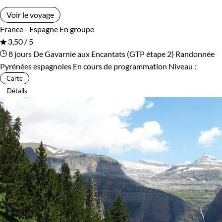
Voir le voyage
France - Espagne
En groupe
3,50 / 5
8 jours
De Gavarnie aux Encantats (GTP étape 2)
Randonnée
Pyrénées espagnoles
En cours de programmation
Niveau :
Carte
Détails