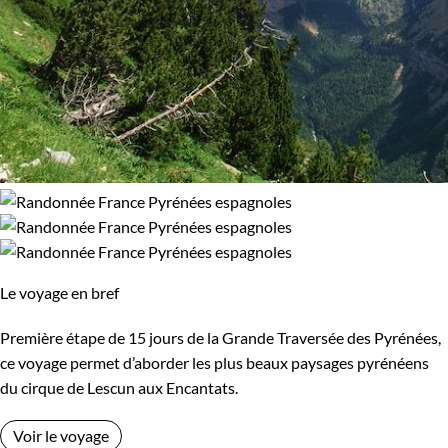
Le voyage en bref
Première étape de 15 jours de la Grande Traversée des Pyrénées,
ce voyage permet d’aborder les plus beaux paysages pyrénéens
du cirque de Lescun aux Encantats.
Voir le voyage