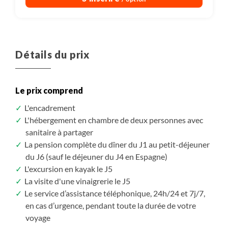
Détails du prix
Le prix comprend
L'encadrement
L'hébergement en chambre de deux personnes avec
sanitaire à partager
La pension complète du dîner du J1 au petit-déjeuner
du J6 (sauf le déjeuner du J4 en Espagne)
L'excursion en kayak le J5
La visite d'une vinaigrerie le J5
Le service d’assistance téléphonique, 24h/24 et 7j/7,
en cas d’urgence, pendant toute la durée de votre
voyage