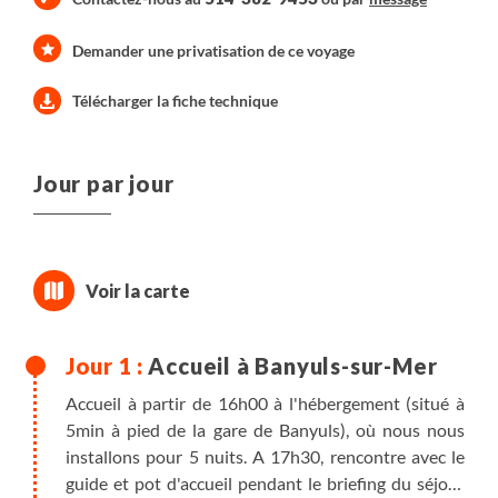
Demander une privatisation de ce voyage
Télécharger la fiche technique
Jour par jour
Accueil à Banyuls-sur-Mer
Accueil à partir de 16h00 à l'hébergement (situé à
5min à pied de la gare de Banyuls), où nous nous
installons pour 5 nuits. A 17h30, rencontre avec le
guide et pot d'accueil pendant le briefing du séjour