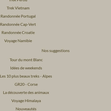
Trek Vietnam
Randonnée Portugal
Randonnée Cap-Vert
Randonnée Croatie
Voyage Namibie
Nos suggestions
Tour du mont Blanc
Idées de weekends
Les 10 plus beaux treks - Alpes
GR20 - Corse
La découverte des animaux
Voyage Himalaya
Nouveautés