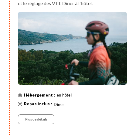
et le réglage des VTT. Dîner à l'hôtel.
en hôtel
Diner
Plus de détails