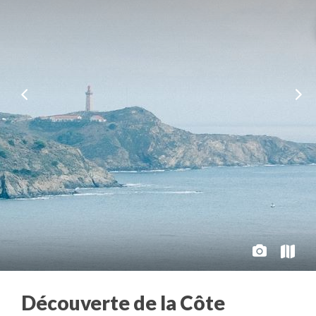
Découverte de la Côte