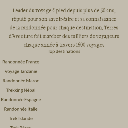
Leader du voyage à pied depuis plus de 50 ans,
réputé pour son savoir-faire et sa connaissance
de la randonnée pour chaque destination, Terres
d'Aventure fait marcher des milliers de voyageurs
chaque année à travers 1600 voyages
Top destinations
Randonnée France
Voyage Tanzanie
Randonnée Maroc
Trekking Népal
Randonnée Espagne
Randonnée Italie
Trek Islande
Trek Pérou