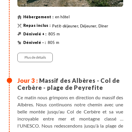
en hôtel
Petit-déjeuner, Déjeuner, Diner
805 m
805 m
43 km
VTT
Plus de détails
Massif des Albères - Col de
Cerbère - plage de Peyrefite
Ce matin nous grimpons en direction du massif des
Albères. Nous continuons notre chemin avec une
belle montée jusqu'au Col de Cerbère et sa vue
incroyable entre mer et montagne classé à
l'UNESCO. Nous redescendons jusqu'à la plage de