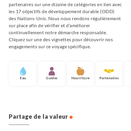
partenaires sur une dizaine de catégories en lien avec
les 17 objectifs de développement durable (ODD)
des Nations-Unis. Nous nous rendons régulièrement
sur place afin de vérifier et d’améliorer
continuellement notre démarche responsable.
Cliquez sur une des vignettes pour découvrir nos
engagements sur ce voyage spécifique.
Eau
Guides
Nourriture
Partenaires
Partage de la valeur