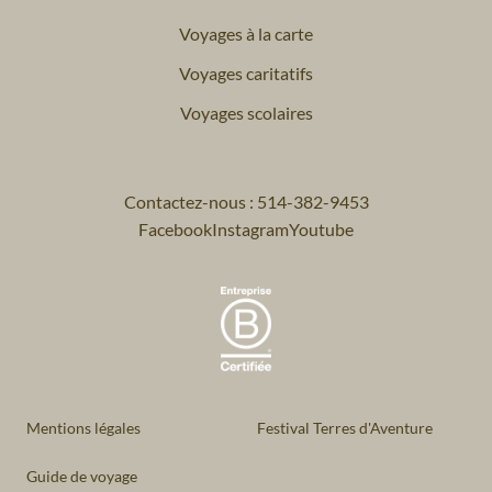
Voyages à la carte
Voyages caritatifs
Voyages scolaires
Contactez-nous : 514-382-9453
Facebook
Instagram
Youtube
Mentions légales
Festival Terres d'Aventure
Guide de voyage