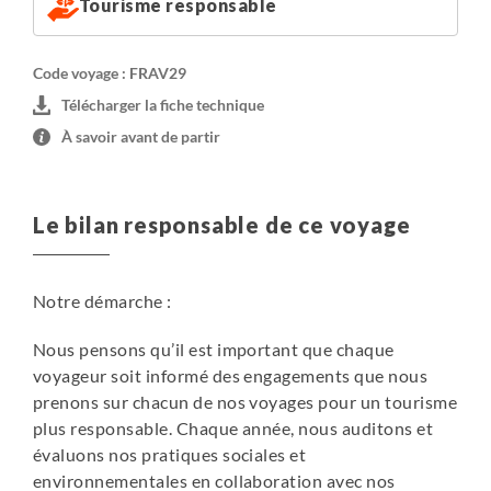
Tourisme responsable
Code voyage : FRAV29
Télécharger la fiche technique
À savoir avant de partir
Le bilan responsable de ce voyage
Notre démarche :
Nous pensons qu’il est important que chaque
voyageur soit informé des engagements que nous
prenons sur chacun de nos voyages pour un tourisme
plus responsable. Chaque année, nous auditons et
évaluons nos pratiques sociales et
environnementales en collaboration avec nos