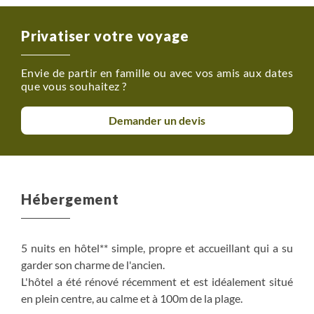
Privatiser votre voyage
Envie de partir en famille ou avec vos amis aux dates
que vous souhaitez ?
Demander un devis
Hébergement
5 nuits en hôtel** simple, propre et accueillant qui a su
garder son charme de l'ancien.
L'hôtel a été rénové récemment et est idéalement situé
en plein centre, au calme et à 100m de la plage.