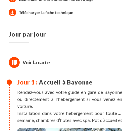
Télécharger la fiche technique
Jour par jour
Accueil à Bayonne
Rendez-vous avec votre guide en gare de Bayonne
ou directement à l'hébergement si vous venez en
voiture.
Installation dans votre hébergement pour toute la
semaine, chambres d’hôtes avec spa. Pot d’accueil et
briefing sur le séjour.