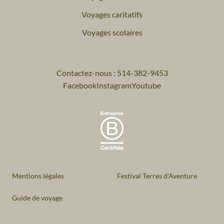
Voyages caritatifs
Voyages scolaires
Contactez-nous : 514-382-9453
Facebook
Instagram
Youtube
Mentions légales
Festival Terres d'Aventure
Guide de voyage