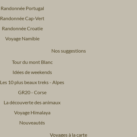
Randonnée Portugal
Randonnée Cap-Vert
Randonnée Croatie
Voyage Namibie
Nos suggestions
Tour du mont Blanc
Idées de weekends
Les 10 plus beaux treks - Alpes
GR20 - Corse
La découverte des animaux
Voyage Himalaya
Nouveautés
Voyages à la carte