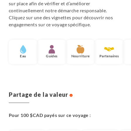
sur place afin de vérifier et d’améliorer
continuellement notre démarche responsable.
Cliquez sur une des vignettes pour découvrir nos
engagements sur ce voyage spécifique.
Eau
Guides
Nourriture
Partenaires
Partage de la valeur
Pour 100 $CAD payés sur ce voyage :