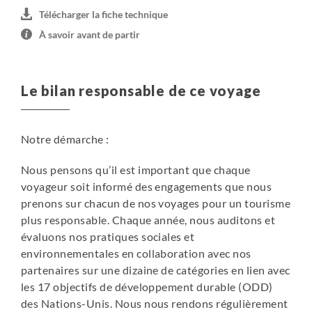
Télécharger la fiche technique
À savoir avant de partir
Le bilan responsable de ce voyage
Notre démarche :
Nous pensons qu’il est important que chaque
voyageur soit informé des engagements que nous
prenons sur chacun de nos voyages pour un tourisme
plus responsable. Chaque année, nous auditons et
évaluons nos pratiques sociales et
environnementales en collaboration avec nos
partenaires sur une dizaine de catégories en lien avec
les 17 objectifs de développement durable (ODD)
des Nations-Unis. Nous nous rendons régulièrement