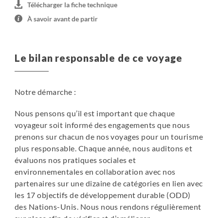
Télécharger la fiche technique
À savoir avant de partir
Le bilan responsable de ce voyage
Notre démarche :
Nous pensons qu’il est important que chaque
voyageur soit informé des engagements que nous
prenons sur chacun de nos voyages pour un tourisme
plus responsable. Chaque année, nous auditons et
évaluons nos pratiques sociales et
environnementales en collaboration avec nos
partenaires sur une dizaine de catégories en lien avec
les 17 objectifs de développement durable (ODD)
des Nations-Unis. Nous nous rendons régulièrement