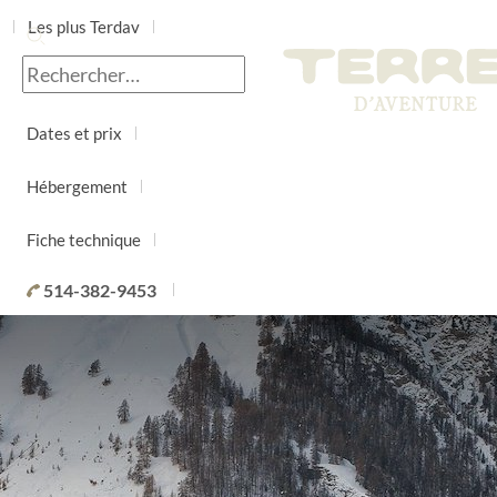
Les plus Terdav
Jour par jour
Dates et prix
Hébergement
Fiche technique
514-382-9453