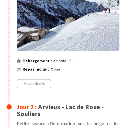
en hôtel ****
Diner
Plus de détails
Arvieux - Lac de Roue -
Souliers
Petite séance d’information sur la neige et les