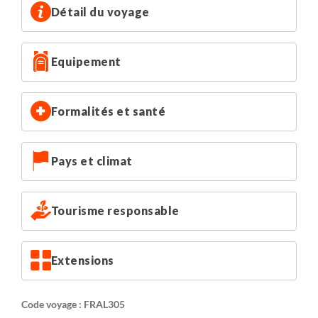
Détail du voyage
Equipement
Formalités et santé
Pays et climat
Tourisme responsable
Extensions
Code voyage : FRAL305