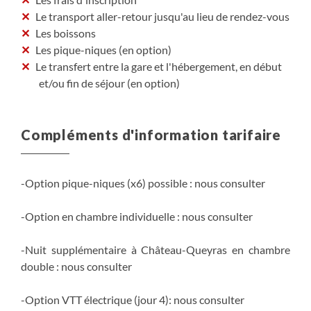
Le transport aller-retour jusqu'au lieu de rendez-vous
Les boissons
Les pique-niques (en option)
Le transfert entre la gare et l'hébergement, en début
et/ou fin de séjour (en option)
Compléments d'information tarifaire
-Option pique-niques (x6) possible : nous consulter
-Option en chambre individuelle : nous consulter
-Nuit supplémentaire à Château-Queyras en chambre
double : nous consulter
-Option VTT électrique (jour 4): nous consulter