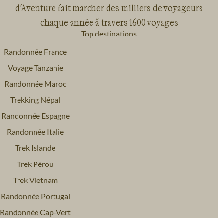
d'Aventure fait marcher des milliers de voyageurs
chaque année à travers 1600 voyages
Top destinations
Randonnée France
Voyage Tanzanie
Randonnée Maroc
Trekking Népal
Randonnée Espagne
Randonnée Italie
Trek Islande
Trek Pérou
Trek Vietnam
Randonnée Portugal
Randonnée Cap-Vert