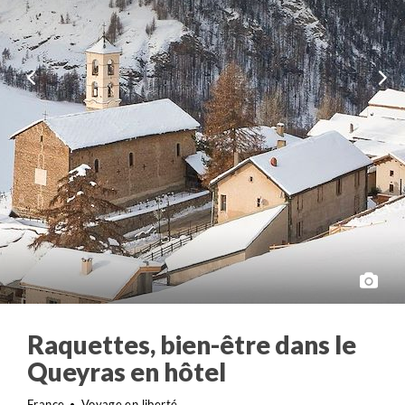
Raquettes, bien-être dans le
Queyras en hôtel
France
Voyage en liberté