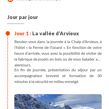
Jour par jour
La vallée d’Arvieux
Rendez-vous dans la journée à la Chalp d’Arvieux, à
l’hôtel « la Ferme de l’Izoard ». En fonction de votre
heure d'arrivée, vous avez la possibilité de visiter de
la fabrique de jouets en bois ou de vous balader aux
alentours.
En fin de journée, présentation du séjour par un
accompagnateur breveté et formation de 30
minutes à la sécurité en milieu enneigé.