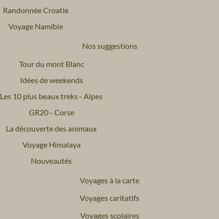
Randonnée Croatie
Voyage Namibie
Nos suggestions
Tour du mont Blanc
Idées de weekends
Les 10 plus beaux treks - Alpes
GR20 - Corse
La découverte des animaux
Voyage Himalaya
Nouveautés
Voyages à la carte
Voyages caritatifs
Voyages scolaires