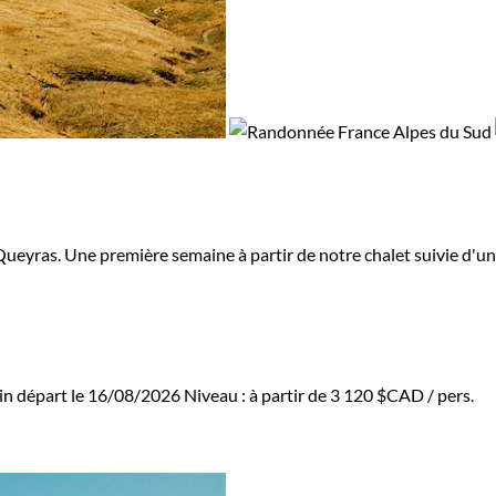
u Queyras. Une première semaine à partir de notre chalet suivie d'
in départ le 16/08/2026
Niveau :
à partir de
3 120 $CAD
/ pers.