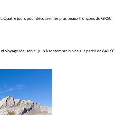
t. Quatre jours pour découvrir les plus beaux tronçons du GR58.
Sud
Voyage réalisable : juin à septembre
Niveau :
à partir de
840 $