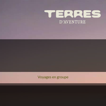
Voyages en groupe