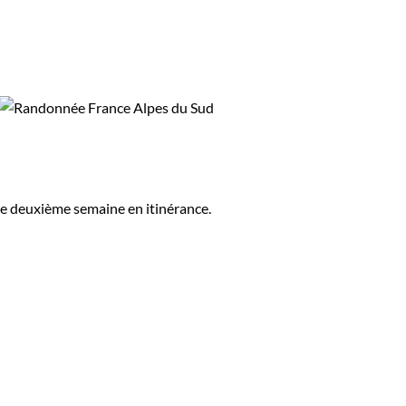
une deuxième semaine en itinérance.