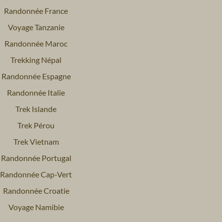
Randonnée France
Voyage Tanzanie
Randonnée Maroc
Trekking Népal
Randonnée Espagne
Randonnée Italie
Trek Islande
Trek Pérou
Trek Vietnam
Randonnée Portugal
Randonnée Cap-Vert
Randonnée Croatie
Voyage Namibie