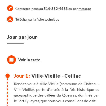
514-382-9453
Contactez-nous au
ou par
message
Télécharger la fiche technique
Jour par jour
Ville-Vieille - Ceillac
Rendez-vous à Ville-Vieille (commune de Château-
Ville-Vieille), porte d’entrée à la fois historique et
géographique des vallées du Queyras, dominée par
le Fort Queyras, que nous vous conseillons de visiter