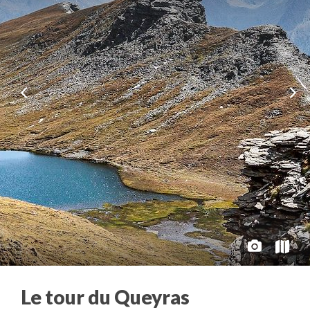
Le tour du Queyras