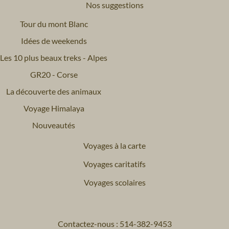
Nos suggestions
Tour du mont Blanc
Idées de weekends
Les 10 plus beaux treks - Alpes
GR20 - Corse
La découverte des animaux
Voyage Himalaya
Nouveautés
Voyages à la carte
Voyages caritatifs
Voyages scolaires
Contactez-nous : 514-382-9453