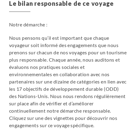
Le bilan responsable de ce voyage
Notre démarche :
Nous pensons qu’il est important que chaque
voyageur soit informé des engagements que nous
prenons sur chacun de nos voyages pour un tourisme
plus responsable. Chaque année, nous auditons et
évaluons nos pratiques sociales et
environnementales en collaboration avec nos
partenaires sur une dizaine de catégories en lien avec
les 17 objectifs de développement durable (ODD)
des Nations-Unis. Nous nous rendons régulièrement
sur place afin de vérifier et d’améliorer
continuellement notre démarche responsable.
Cliquez sur une des vignettes pour découvrir nos
engagements sur ce voyage spécifique.