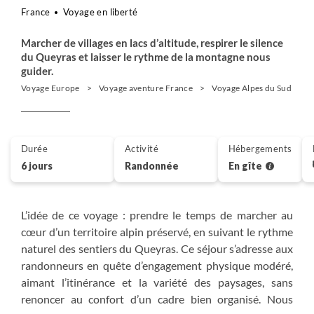
France
Voyage en liberté
Marcher de villages en lacs d’altitude, respirer le silence
du Queyras et laisser le rythme de la montagne nous
guider.
Voyage Europe
Voyage aventure France
Voyage Alpes du Sud
Durée
Activité
Hébergements
6 jours
Randonnée
En gîte
L’idée de ce voyage : prendre le temps de marcher au
cœur d’un territoire alpin préservé, en suivant le rythme
naturel des sentiers du Queyras. Ce séjour s’adresse aux
randonneurs en quête d’engagement physique modéré,
aimant l’itinérance et la variété des paysages, sans
renoncer au confort d’un cadre bien organisé. Nous