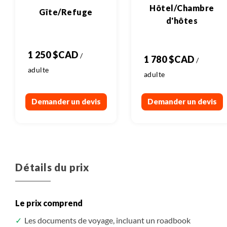
Hôtel/Chambre
Gîte/Refuge
d'hôtes
1 250 $CAD
1 780 $CAD
Demander un devis
Demander un devis
Détails du prix
Le prix comprend
Les documents de voyage, incluant un roadbook