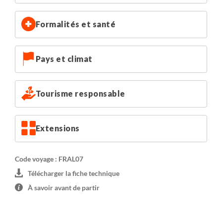
Formalités et santé
Pays et climat
Tourisme responsable
Extensions
Code voyage : FRAL07
Télécharger la fiche technique
À savoir avant de partir