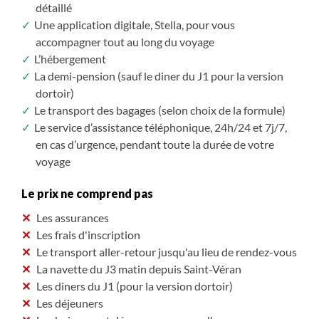
détaillé
Une application digitale, Stella, pour vous
accompagner tout au long du voyage
L’hébergement
La demi-pension (sauf le diner du J1 pour la version
dortoir)
Le transport des bagages (selon choix de la formule)
Le service d’assistance téléphonique, 24h/24 et 7j/7,
en cas d’urgence, pendant toute la durée de votre
voyage
Le prix ne comprend pas
Les assurances
Les frais d'inscription
Le transport aller-retour jusqu'au lieu de rendez-vous
La navette du J3 matin depuis Saint-Véran
Les diners du J1 (pour la version dortoir)
Les déjeuners