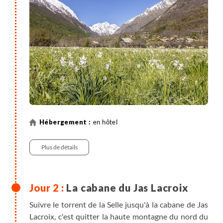
en hôtel
Plus de détails
La cabane du Jas Lacroix
Suivre le torrent de la Selle jusqu'à la cabane de Jas
Lacroix, c'est quitter la haute montagne du nord du