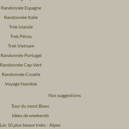
Randonnée Espagne
Randonnée Italie
Trek Islande
Trek Pérou
Trek Vietnam
Randonnée Portugal
Randonnée Cap-Vert
Randonnée Croatie
Voyage Namibie
Nos suggestions
Tour du mont Blanc
Idées de weekends
Les 10 plus beaux treks - Alpes