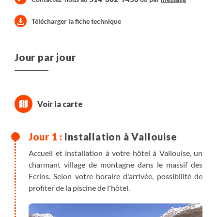
Télécharger la fiche technique
Jour par jour
Installation à Vallouise
Accueil et installation à votre hôtel à Vallouise, un
charmant village de montagne dans le massif des
Ecrins. Selon votre horaire d'arrivée, possibilité de
profiter de la piscine de l'hôtel.