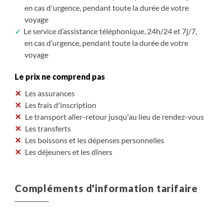
en cas d'urgence, pendant toute la durée de votre
voyage
Le service d’assistance téléphonique, 24h/24 et 7j/7,
en cas d’urgence, pendant toute la durée de votre
voyage
Le prix ne comprend pas
Les assurances
Les frais d'inscription
Le transport aller-retour jusqu'au lieu de rendez-vous
Les transferts
Les boissons et les dépenses personnelles
Les déjeuners et les dîners
Compléments d'information tarifaire