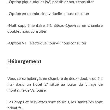
-Option pique-niques (x6) possible : nous consulter
-Option en chambre individuelle : nous consulter
-Nuit supplémentaire à Château-Queyras en chambre
double : nous consulter
-Option VTT électrique (jour 4): nous consulter
Hébergement
Vous serez hébergés en chambre de deux (double ou à 2
lits) dans un hôtel 2* situé au cœur du village de
montagne de Vallouise.
Les draps et serviettes sont fournis, les sanitaires sont
privatifs.