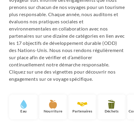
prenons sur chacun de nos voyages pour un tourisme
plus responsable. Chaque année, nous auditons et
évaluons nos pratiques sociales et
environnementales en collaboration avec nos
partenaires sur une dizaine de catégories en lien avec
les 17 objectifs de développement durable (ODD)
des Nations-Unis. Nous nous rendons régulièrement
sur place afin de vérifier et d’améliorer
continuellement notre démarche responsable.
Cliquez sur une des vignettes pour découvrir nos
engagements sur ce voyage spécifique.
Eau
Nourriture
Partenaires
Déchets
Co