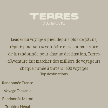
Leader du voyage à pied depuis plus de 50 ans,
réputé pour son savoir-faire et sa connaissance
de la randonnée pour chaque destination, Terres
d'Aventure fait marcher des milliers de voyageurs
chaque année à travers 1600 voyages
Top destinations
Randonnée France
Voyage Tanzanie
Randonnée Maroc
Trekking Népal