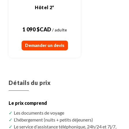
Hôtel 2*
1 090 $CAD
Demander un devis
Détails du prix
Le prix comprend
Les documents de voyage
L’hébergement (nuits + petits déjeuners)
Le service d'assistance téléphonique, 24h/24 et 7j/7,