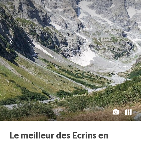
Le meilleur des Ecrins en