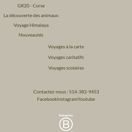
GR20 - Corse
La découverte des animaux
Voyage Himalaya
Nouveautés
Voyages à la carte
Voyages caritatifs
Voyages scolaires
Contactez-nous : 514-382-9453
Facebook
Instagram
Youtube