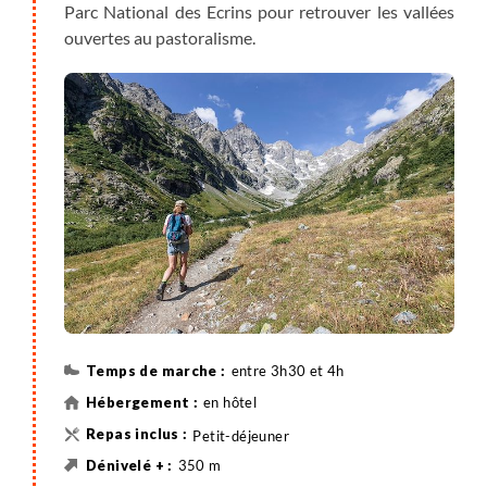
Parc National des Ecrins pour retrouver les vallées
ouvertes au pastoralisme.
entre 3h30 et 4h
en hôtel
Petit-déjeuner
350 m