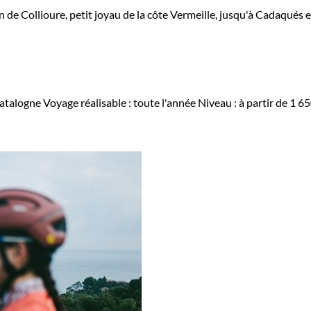
 de Collioure, petit joyau de la côte Vermeille, jusqu'à Cadaqués e
atalogne
Voyage réalisable : toute l'année
Niveau :
à partir de
1 6