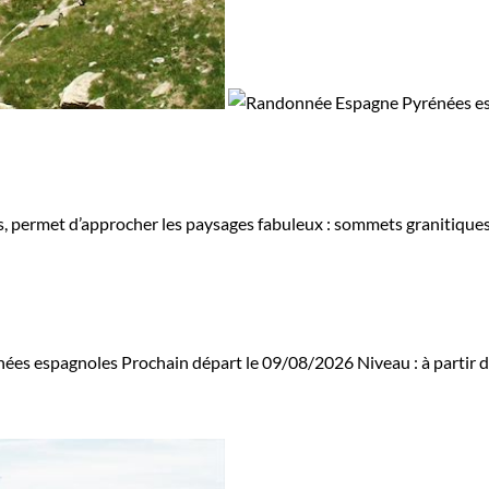
s, permet d’approcher les paysages fabuleux : sommets granitiques,
ées espagnoles
Prochain départ le 09/08/2026
Niveau :
à partir 