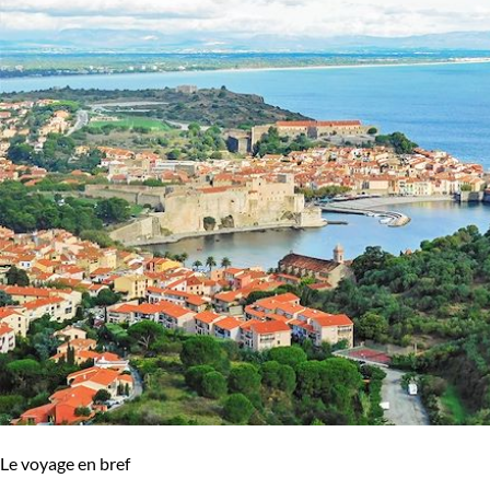
Le voyage en bref