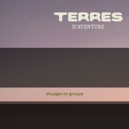
Voyages en groupe