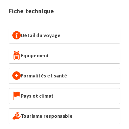
Fiche technique
Détail du voyage
Equipement
Formalités et santé
Pays et climat
Tourisme responsable