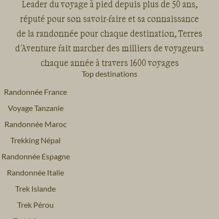
Leader du voyage à pied depuis plus de 50 ans,
réputé pour son savoir-faire et sa connaissance
de la randonnée pour chaque destination, Terres
d'Aventure fait marcher des milliers de voyageurs
chaque année à travers 1600 voyages
Top destinations
Randonnée France
Voyage Tanzanie
Randonnée Maroc
Trekking Népal
Randonnée Espagne
Randonnée Italie
Trek Islande
Trek Pérou