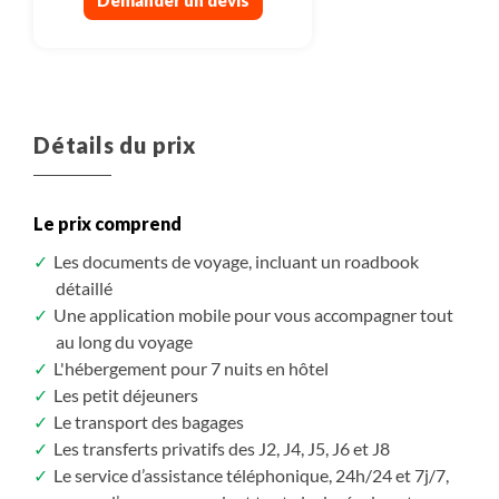
Détails du prix
Le prix comprend
Les documents de voyage, incluant un roadbook
détaillé
Une application mobile pour vous accompagner tout
au long du voyage
L'hébergement pour 7 nuits en hôtel
Les petit déjeuners
Le transport des bagages
Les transferts privatifs des J2, J4, J5, J6 et J8
Le service d’assistance téléphonique, 24h/24 et 7j/7,