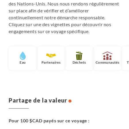
des Nations-Unis. Nous nous rendons régulièrement
sur place afin de vérifier et d’améliorer
continuellement notre démarche responsable.
Cliquez sur une des vignettes pour découvrir nos
engagements sur ce voyage spécifique.
Eau
Partenaires
Déchets
Communautés
T
Partage de la valeur
Pour 100 $CAD payés sur ce voyage :