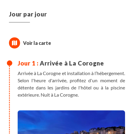
Jour par jour
Arrivée à La Corogne
Arrivée à La Corogne et installation à l’hébergement.
Selon l'heure d'arrivée, profitez d'un moment de
détente dans les jardins de l'hôtel ou à la piscine
extérieure. Nuit à La Corogne.