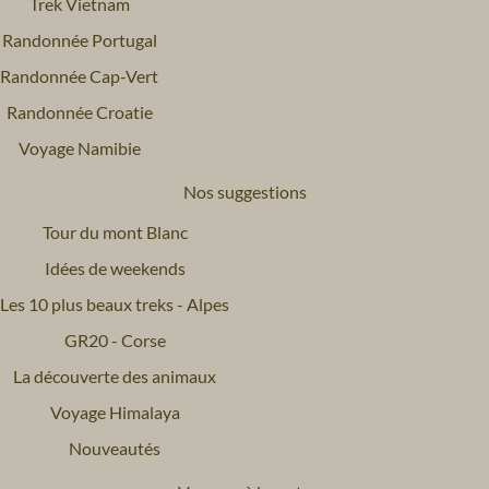
Trek Vietnam
Randonnée Portugal
Randonnée Cap-Vert
Randonnée Croatie
Voyage Namibie
Nos suggestions
Tour du mont Blanc
Idées de weekends
Les 10 plus beaux treks - Alpes
GR20 - Corse
La découverte des animaux
Voyage Himalaya
Nouveautés