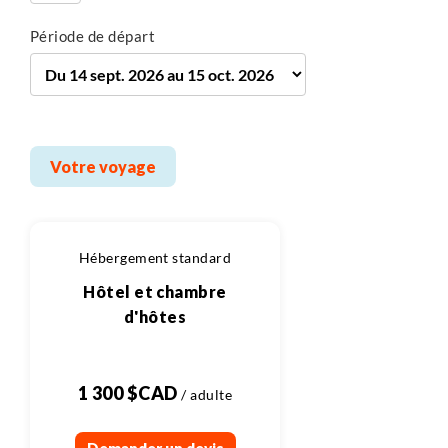
Période de départ
Votre voyage
Hébergement standard
Hôtel et chambre
d'hôtes
1 300 $CAD
Demander un devis