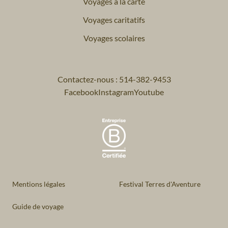
Voyages à la carte
Voyages caritatifs
Voyages scolaires
Contactez-nous : 514-382-9453
Facebook
Instagram
Youtube
Mentions légales
Festival Terres d'Aventure
Guide de voyage