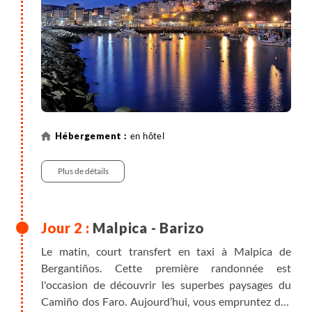
en hôtel
Plus de détails
Malpica - Barizo
Le matin, court transfert en taxi à Malpica de
Bergantiños. Cette première randonnée est
l'occasion de découvrir les superbes paysages du
Camiño dos Faro. Aujourd’hui, vous empruntez des