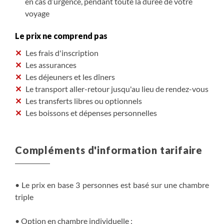
en cas d’urgence, pendant toute la durée de votre
voyage
Le prix ne comprend pas
Les frais d'inscription
Les assurances
Les déjeuners et les dîners
Le transport aller-retour jusqu'au lieu de rendez-vous
Les transferts libres ou optionnels
Les boissons et dépenses personnelles
Compléments d'information tarifaire
• Le prix en base 3 personnes est basé sur une chambre
triple
• Option en chambre individuelle :