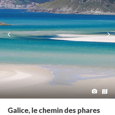
Galice, le chemin des phares