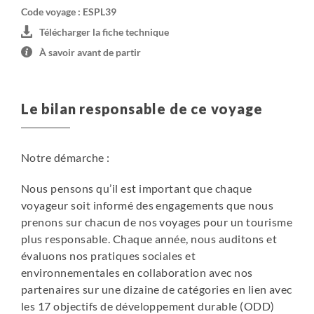
Code voyage : ESPL39
Télécharger la fiche technique
À savoir avant de partir
Le bilan responsable de ce voyage
Notre démarche :
Nous pensons qu’il est important que chaque
voyageur soit informé des engagements que nous
prenons sur chacun de nos voyages pour un tourisme
plus responsable. Chaque année, nous auditons et
évaluons nos pratiques sociales et
environnementales en collaboration avec nos
partenaires sur une dizaine de catégories en lien avec
les 17 objectifs de développement durable (ODD)