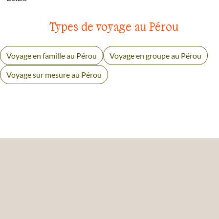
Types de voyage au Pérou
Voyage en famille au Pérou
Voyage en groupe au Pérou
Voyage sur mesure au Pérou