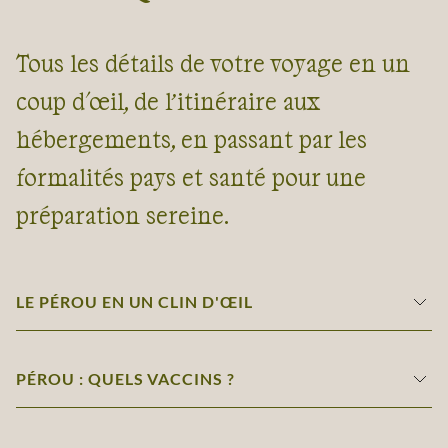
Tous les détails de votre voyage en un
coup d'œil, de l’itinéraire aux
hébergements, en passant par les
formalités pays et santé pour une
préparation sereine.
LE PÉROU EN UN CLIN D'ŒIL
PÉROU : QUELS VACCINS ?