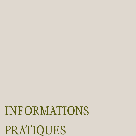
INFORMATIONS
PRATIQUES