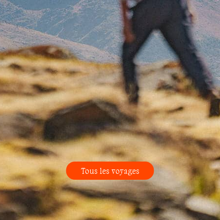
Tous les voyages