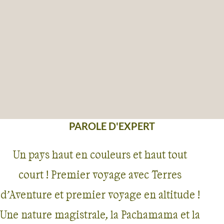
PAROLE D'EXPERT
Un pays haut en couleurs et haut tout
court ! Premier voyage avec Terres
d’Aventure et premier voyage en altitude !
Une nature magistrale, la Pachamama et la