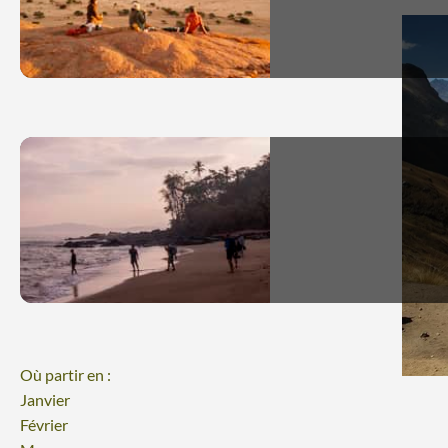
Où partir en :
Janvier
Février