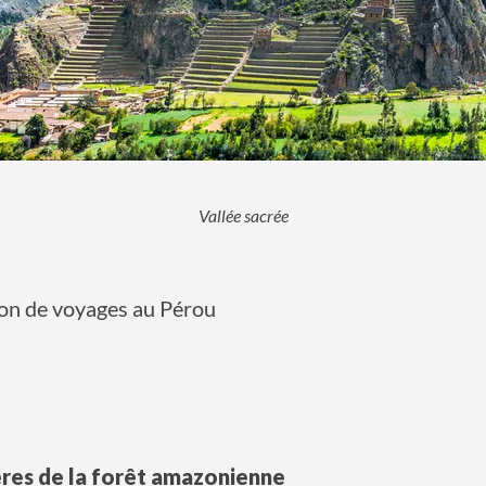
Vallée sacrée
ion de voyages au Pérou
ères de la forêt amazonienne