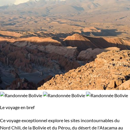
Le voyage en bref
Ce voyage exceptionnel explore les sites incontournables du
Nord Chili, de la Bolivie et du Pérou, du désert de l'Atacama au