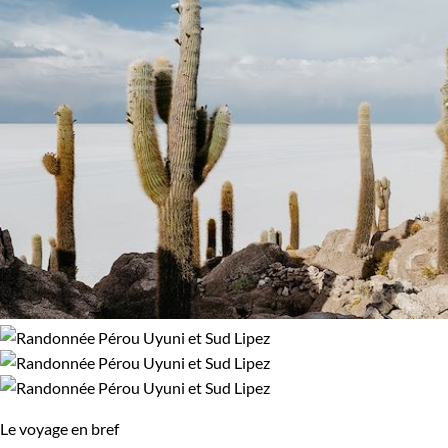
Le voyage en bref