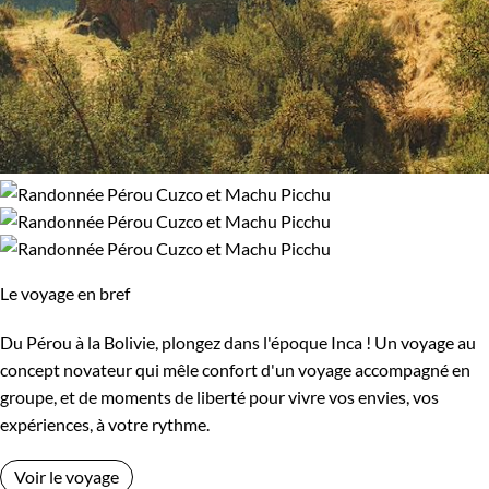
Le voyage en bref
Du Pérou à la Bolivie, plongez dans l'époque Inca ! Un voyage au
concept novateur qui mêle confort d'un voyage accompagné en
groupe, et de moments de liberté pour vivre vos envies, vos
expériences, à votre rythme.
Voir le voyage