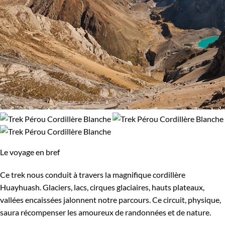
Le voyage en bref
Ce trek nous conduit à travers la magnifique cordillère
Huayhuash. Glaciers, lacs, cirques glaciaires, hauts plateaux,
vallées encaissées jalonnent notre parcours. Ce circuit, physique,
saura récompenser les amoureux de randonnées et de nature.