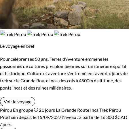
Le voyage en bref
Pour célébrer ses 50 ans, Terres d'Aventure emmène les
passionnés de cultures précolombiennes sur un itinéraire sportif
et historique. Culture et aventure s'entremêlent avec dix jours de
trek sur la Grande Route Inca, des cols à 4500m d'altitude, des
ponts incas et des ruines millénaires.
Voir le voyage
Pérou
En groupe
21 jours
La Grande Route Inca
Trek Pérou
Prochain départ le 15/09/2027
Niveau :
à partir de
16 300 $CAD
/ pers.