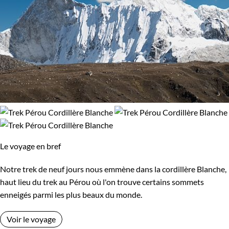
Le voyage en bref
Notre trek de neuf jours nous emmène dans la cordillère Blanche,
haut lieu du trek au Pérou où l'on trouve certains sommets
enneigés parmi les plus beaux du monde.
Voir le voyage