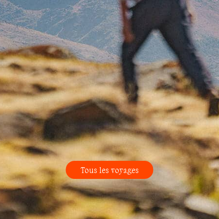
Tous les voyages