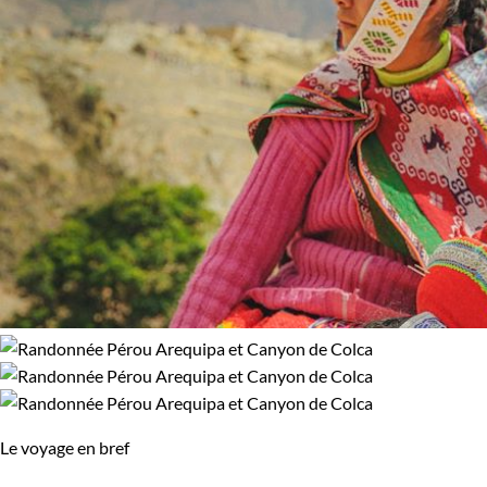
Le voyage en bref