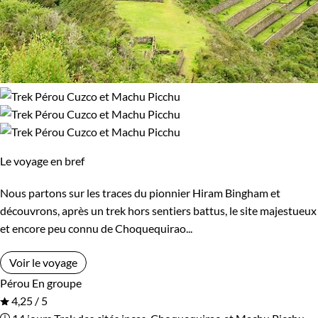
Le voyage en bref
Nous partons sur les traces du pionnier Hiram Bingham et
découvrons, après un trek hors sentiers battus, le site majestueux
et encore peu connu de Choquequirao...
Voir le voyage
Pérou
En groupe
4,25 / 5