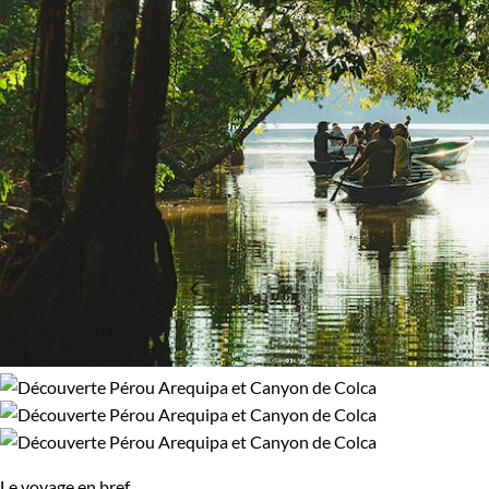
Le voyage en bref