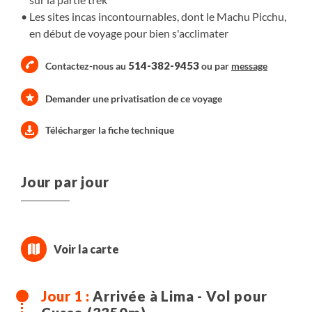
Les sites incas incontournables, dont le Machu Picchu,
en début de voyage pour bien s'acclimater
514-382-9453
Contactez-nous au
ou par
message
Demander une privatisation de ce voyage
Télécharger la fiche technique
Jour par jour
Arrivée à Lima - Vol pour