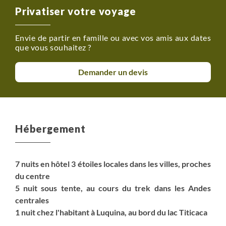
Privatiser votre voyage
Envie de partir en famille ou avec vos amis aux dates
que vous souhaitez ?
Demander un devis
Hébergement
7 nuits en hôtel 3 étoiles locales dans les villes, proches
du centre
5 nuit sous tente, au cours du trek dans les Andes
centrales
1 nuit chez l'habitant à Luquina, au bord du lac Titicaca