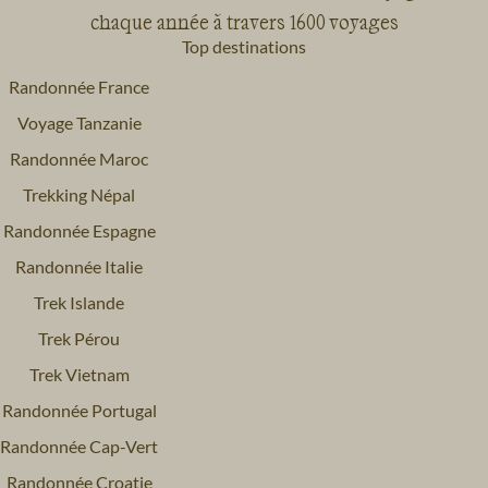
chaque année à travers 1600 voyages
Top destinations
Randonnée France
Voyage Tanzanie
Randonnée Maroc
Trekking Népal
Randonnée Espagne
Randonnée Italie
Trek Islande
Trek Pérou
Trek Vietnam
Randonnée Portugal
Randonnée Cap-Vert
Randonnée Croatie