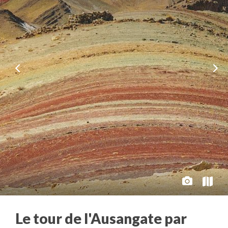
Le tour de l'Ausangate par