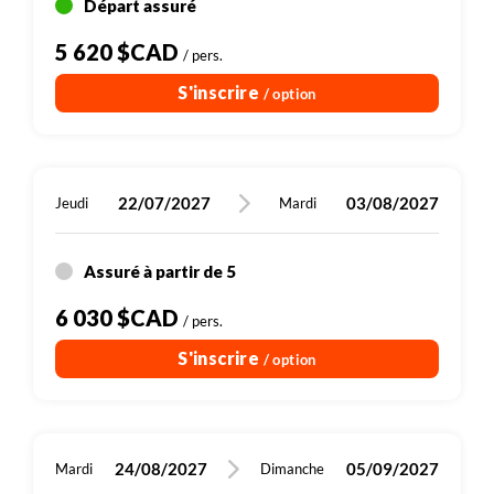
Départ assuré
5 620 $CAD
/ pers.
S'inscrire
/ option
22/07/2027
03/08/2027
Jeudi
Mardi
Assuré à partir de 5
6 030 $CAD
/ pers.
S'inscrire
/ option
24/08/2027
05/09/2027
Mardi
Dimanche