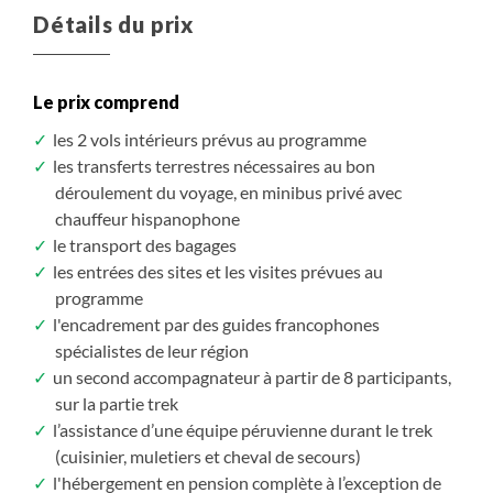
Détails du prix
Le prix comprend
les 2 vols intérieurs prévus au programme
les transferts terrestres nécessaires au bon
déroulement du voyage, en minibus privé avec
chauffeur hispanophone
le transport des bagages
les entrées des sites et les visites prévues au
programme
l'encadrement par des guides francophones
spécialistes de leur région
un second accompagnateur à partir de 8 participants,
sur la partie trek
l’assistance d’une équipe péruvienne durant le trek
(cuisinier, muletiers et cheval de secours)
l'hébergement en pension complète à l’exception de