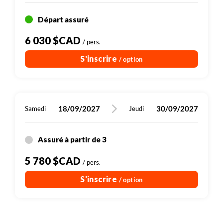
Départ assuré
6 030 $CAD
/ pers.
S'inscrire
/ option
18/09/2027
30/09/2027
Samedi
Jeudi
Assuré à partir de 3
5 780 $CAD
/ pers.
S'inscrire
/ option