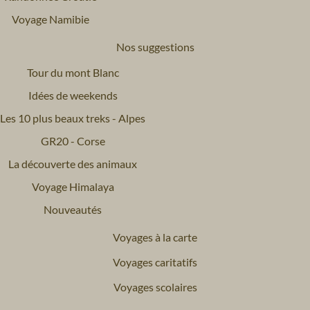
Voyage Namibie
Nos suggestions
Tour du mont Blanc
Idées de weekends
Les 10 plus beaux treks - Alpes
GR20 - Corse
La découverte des animaux
Voyage Himalaya
Nouveautés
Voyages à la carte
Voyages caritatifs
Voyages scolaires