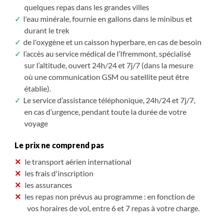
quelques repas dans les grandes villes
l'eau minérale, fournie en gallons dans le minibus et
durant le trek
de l'oxygène et un caisson hyperbare, en cas de besoin
l’accès au service médical de l’Ifremmont, spécialisé
sur l’altitude, ouvert 24h/24 et 7j/7 (dans la mesure
où une communication GSM ou satellite peut être
établie).
Le service d’assistance téléphonique, 24h/24 et 7j/7,
en cas d’urgence, pendant toute la durée de votre
voyage
Le prix ne comprend pas
le transport aérien international
les frais d'inscription
les assurances
les repas non prévus au programme : en fonction de
vos horaires de vol, entre 6 et 7 repas à votre charge.