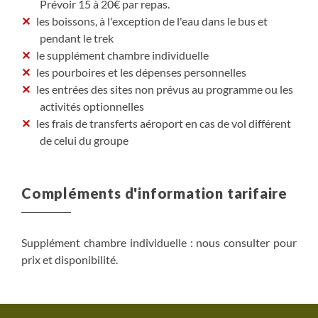
Prévoir 15 à 20€ par repas.
les boissons, à l'exception de l'eau dans le bus et
pendant le trek
le supplément chambre individuelle
les pourboires et les dépenses personnelles
les entrées des sites non prévus au programme ou les
activités optionnelles
les frais de transferts aéroport en cas de vol différent
de celui du groupe
Compléments d'information tarifaire
Supplément chambre individuelle : nous consulter pour
prix et disponibilité.