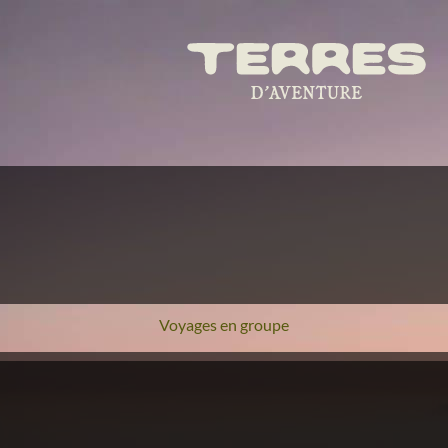
Voyages en groupe