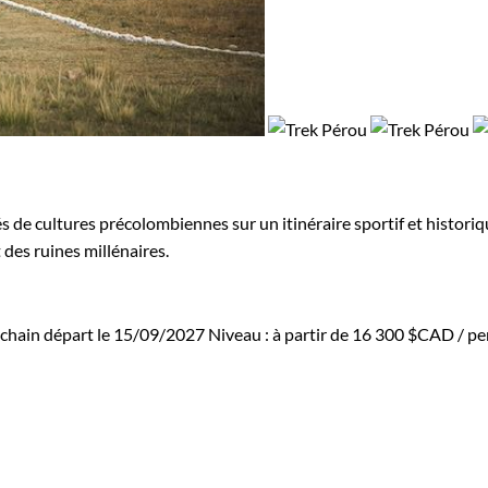
de cultures précolombiennes sur un itinéraire sportif et historiqu
 des ruines millénaires.
chain départ le 15/09/2027
Niveau :
à partir de
16 300 $CAD
/ pe